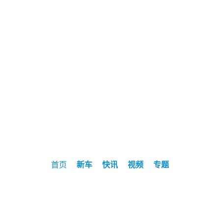
首页
新车
快讯
视频
专题