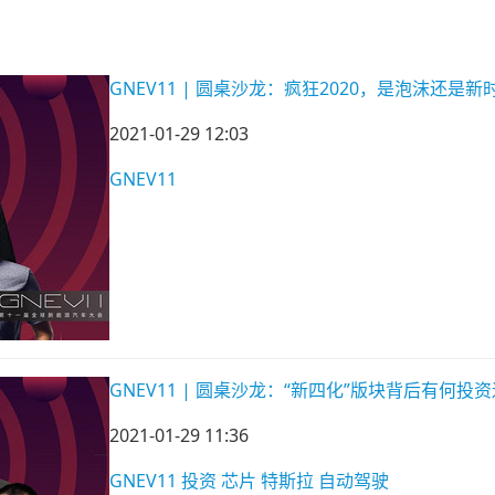
GNEV11 | 圆桌沙龙：疯狂2020，是泡沫还是
2021-01-29 12:03
GNEV11
GNEV11 | 圆桌沙龙：“新四化”版块背后有何投
2021-01-29 11:36
GNEV11
投资
芯片
特斯拉
自动驾驶