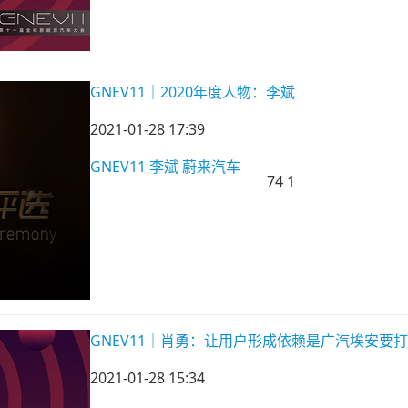
GNEV11｜2020年度人物：李斌
2021-01-28 17:39
GNEV11
李斌
蔚来汽车
74
1
GNEV11｜肖勇：让用户形成依赖是广汽埃安要
2021-01-28 15:34