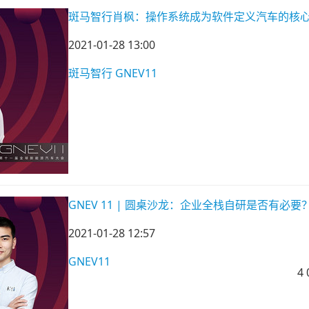
斑马智行肖枫：操作系统成为软件定义汽车的核
2021-01-28 13:00
斑马智行
GNEV11
GNEV 11 | 圆桌沙龙：企业全栈自研是否有必要
2021-01-28 12:57
GNEV11
4