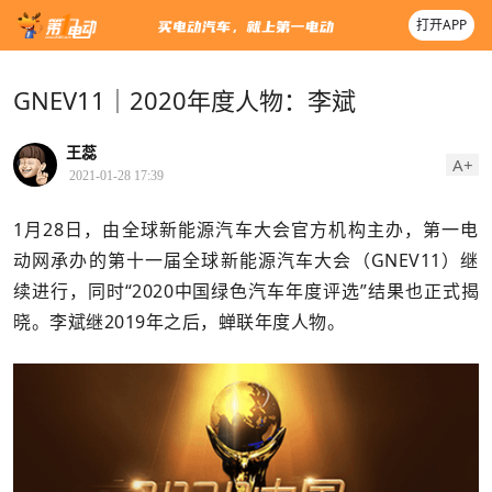
打开APP
GNEV11｜2020年度人物：李斌
王蕊
A+
2021-01-28 17:39
1月28日，由全球新能源汽车大会官方机构主办，第一电
动网承办的第十一届全球新能源汽车大会（GNEV11）继
续进行，同时“2020中国绿色汽车年度评选”结果也正式揭
晓。李斌继2019年之后，蝉联年度人物。