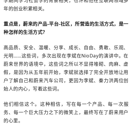
学期间学习社会学的背景相关，也许和他在互联网领域多
年的创业积累相关。
重点是，蔚来的产品-平台-社区，所营造的生活方式，是一
种怎样的生活方式？
高品质、安全、温暖、分享、成长、自由、勇敢、乐观、
光明……这些词，多次出现在李斌在NioDay的演讲中。在
蔚来世界的语境中，这些词之所以不显得堆砌、肉麻、虚
假，是因为从五年前开始，李斌就选择了完全开放地让用
户了解自己和蔚来汽车公司，更因为李斌、秦力洪两位创
始人的内心，写着这些词。
他们相信这个。这种相信，写在每一个产品、每一次服
务、每一个巨大压力之下的微笑上，最终写在了蔚来用户
的心里。