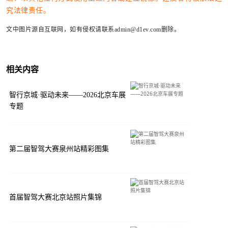
究法律责任。
文中图片源自互联网，如有侵权请联系admin@d1ev.com删除。
相关内容
智行京城·驱动未来——2026北京车展
专题
第二届智驾大赛泉州站精彩图集
首届智驾大赛北京站照片集锦