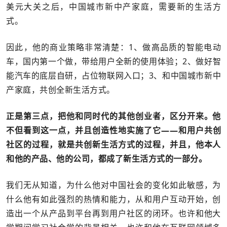
美元大关之后，中国城市新中产家庭，需要新的生活方
式。
因此，他的商业策略非常清楚：1、做高品质的智能电动
车，国内第一个做，带给用户全新的使用体验；2、做好智
能汽车的底层自研，占位物联网入口；3、和中国城市新中
产家庭，共创全新生活方式。
正是第三点，把他和同时代的其他创业者，区分开来。他
不但看到这一点，并且创造性地实施了它——和用户共创
社区的过程，就是共创新生活方式的过程，并且，他本人
和他的产品、他的公司，都成了新生活方式的一部分。
我们无从知道，为什么他对中国社会的变化如此敏感，为
什么他有如此强烈的热情和能力，从和用户互动开始，创
造出一个从产品到平台再到用户社区的闭环。也许和他大