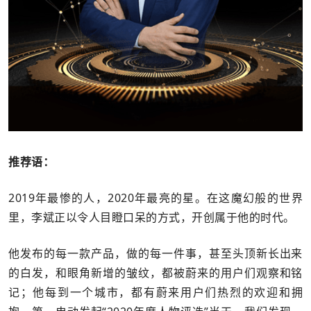
推荐语：
2019年最惨的人，2020年最亮的星。在这魔幻般的世界
里，李斌正以令人目瞪口呆的方式，开创属于他的时代。
他发布的每一款产品，做的每一件事，甚至头顶新长出来
的白发，和眼角新增的皱纹，都被蔚来的用户们观察和铭
记；他每到一个城市，都有蔚来用户们热烈的欢迎和拥