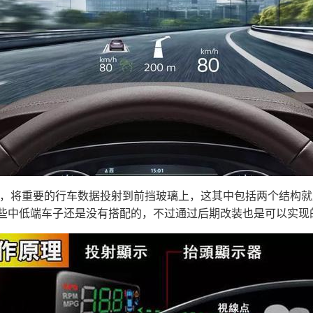
理，将重要的行车数据投射到前挡玻璃上，这其中包括两个结构
些中低端车子还是没有搭配的，不过通过后期改装也是可以实现