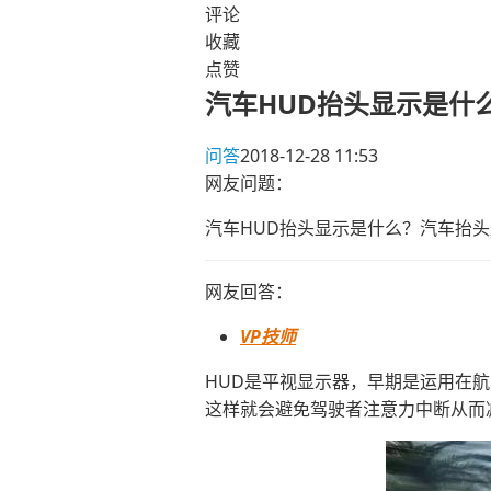
评论
收藏
点赞
汽车HUD抬头显示是什
问答
2018-12-28 11:53
网友问题：
汽车HUD抬头显示是什么？汽车抬
网友回答：
VP技师
HUD是平视显示器，早期是运用在
这样就会避免驾驶者注意力中断从而