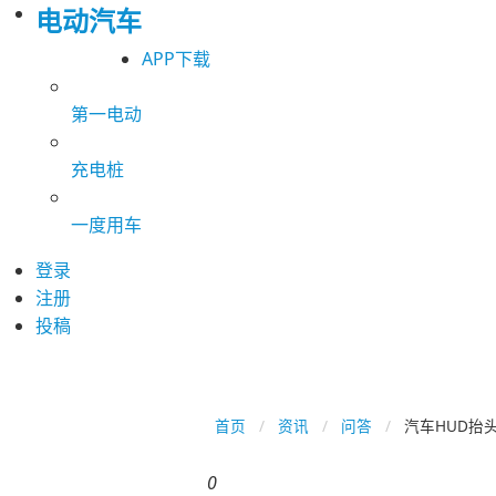
电动汽车
APP下载
第一电动
充电桩
一度用车
登录
注册
投稿
首页
资讯
问答
汽车HUD抬
0