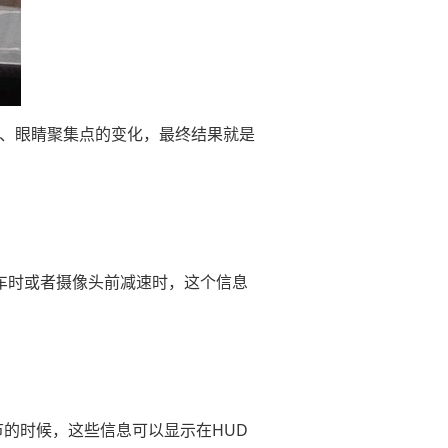
化、眼睛聚集点的变化，最终结果就是
车时或者摄像头前减速时，这个信息
的时候，这些信息可以显示在HUD