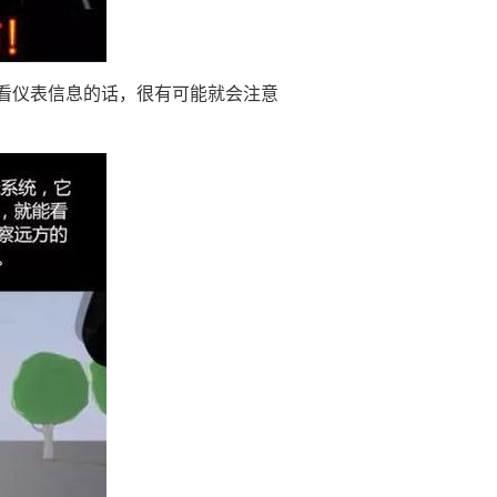
看仪表信息的话，很有可能就会注意