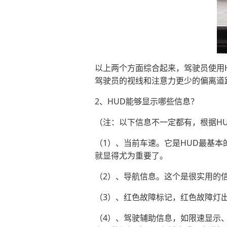
以上两个方面综合起来，驾驶员使用
驾驶员的视线和注意力更少的偏离道
2、HUD能够显示哪些信息？
（注：以下信息不一定都有，根据H
（1）、当前车速。它是HUD最基
就显得尤为重要了。
（2）、导航信息。这个是很实用的
（3）、红色故障标记，红色故障灯
（4）、驾驶辅助信息，如限速显示