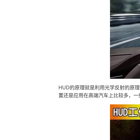
HUD的原理就是利用光学反射的原
置还是应用在高端汽车上比较多，一