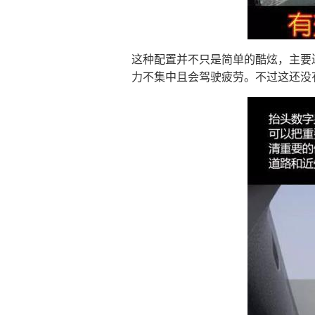
这种配置并不只是简单的酷炫，主要
力不集中且会驾驶疲劳。不过这还没