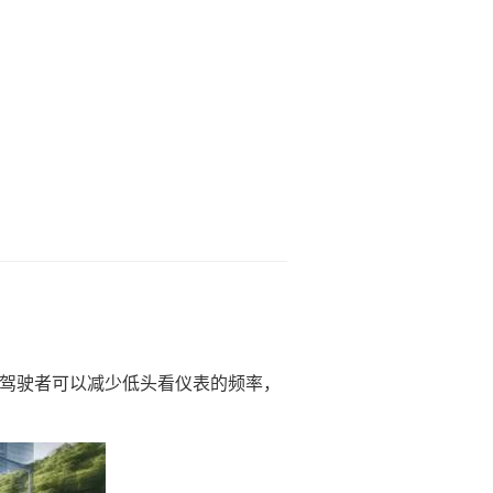
是驾驶者可以减少低头看仪表的频率，