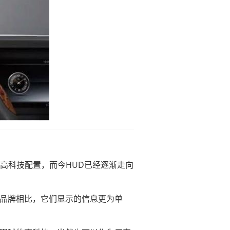
型的高科技配置，而今HUD已经逐渐走向
华品牌相比，它们显示的信息更为单