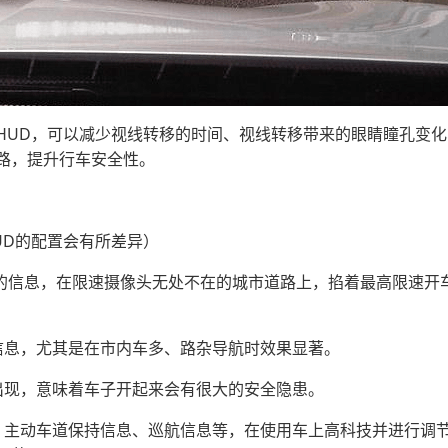
HUD，可以减少视线转移的时间、视线转移带来的眼睛瞳孔变
路，提升行车安全性。
UD的配置会有所差异）
本的信息，在限速摄像头无处不在的城市道路上，掐着最高限速开
信息，尤其是在市内车多、路杂导航时效果显著。
出现，意味着车子开起来会有很大的安全隐患。
、主动车道保持信息、巡航信息等，在使用车上高科技并进行调节