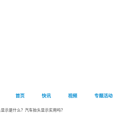
首页
快讯
视频
专题活动
头显示是什么？汽车抬头显示实用吗？