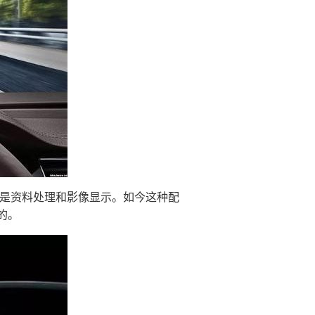
就是资料处理和影像显示。如今这种配
的。