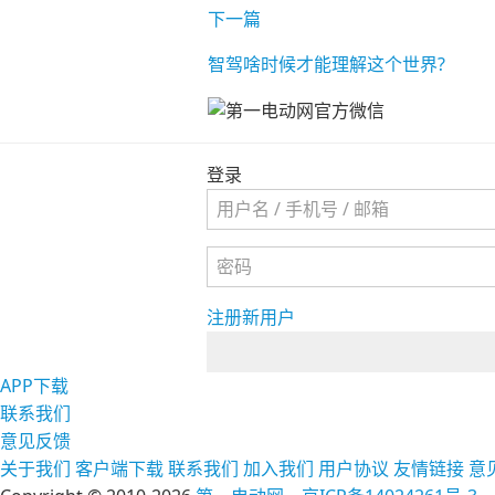
下一篇
智驾啥时候才能理解这个世界?
登录
注册新用户
APP下载
联系我们
意见反馈
关于我们
客户端下载
联系我们
加入我们
用户协议
友情链接
意