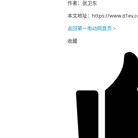
作者：张卫东
本文地址：
https://www.d1ev.
返回第一电动网首页 >
收藏