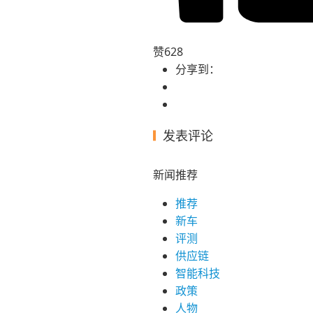
赞
628
分享到：
发表评论
新闻推荐
推荐
新车
评测
供应链
智能科技
政策
人物