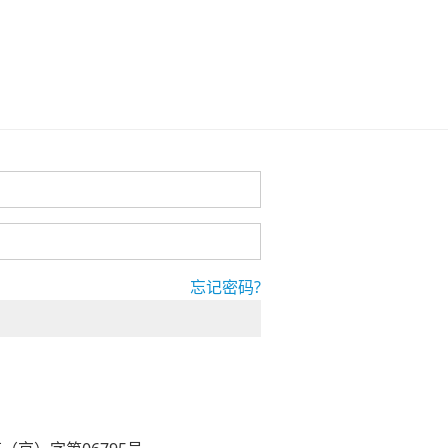
忘记密码?