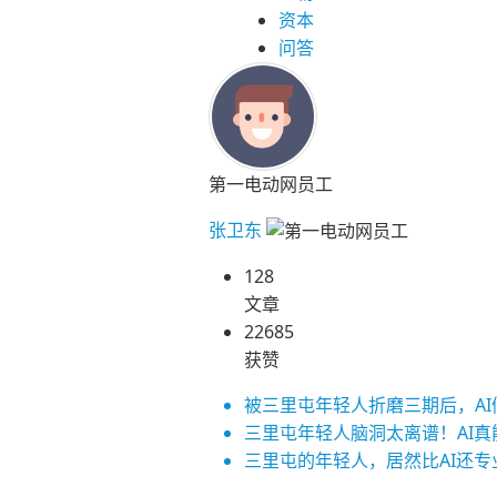
资本
问答
第一电动网员工
张卫东
128
文章
22685
获赞
被三里屯年轻人折磨三期后，A
三里屯年轻人脑洞太离谱！AI
三里屯的年轻人，居然比AI还专