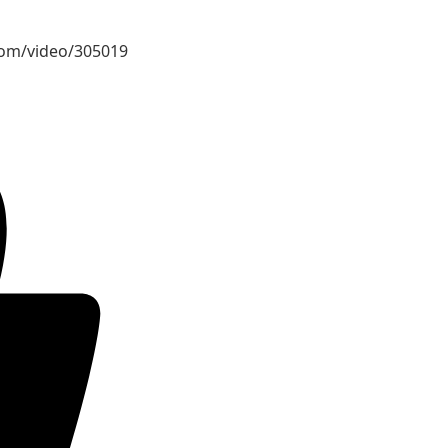
com/video/305019