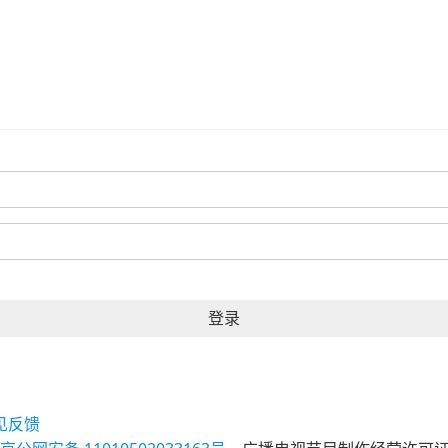
登录
见反馈