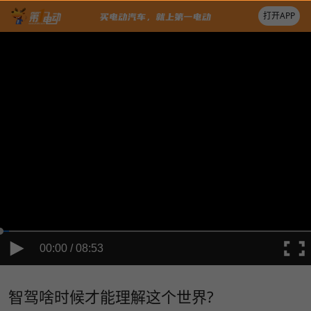
打开APP
00:00 / 08:53
智驾啥时候才能理解这个世界?