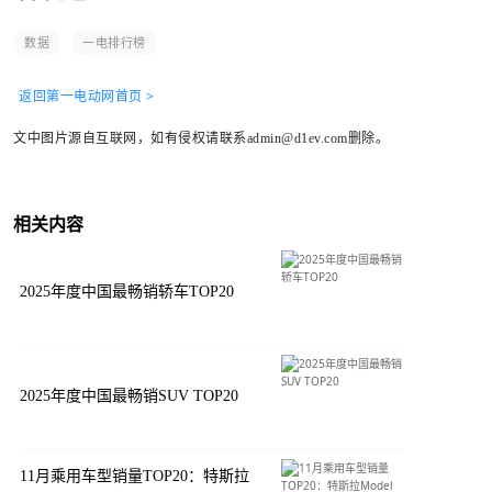
数据
一电排行榜
返回第一电动网首页 >
文中图片源自互联网，如有侵权请联系admin@d1ev.com删除。
相关内容
2025年度中国最畅销轿车TOP20
2025年度中国最畅销SUV TOP20
11月乘用车型销量TOP20：特斯拉