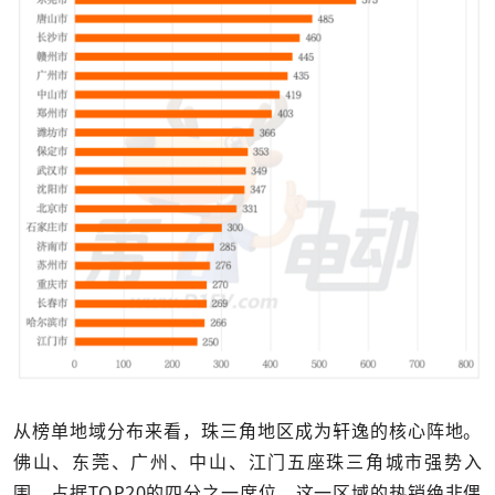
从榜单地域分布来看，珠三角地区成为轩逸的核心阵地。
佛山、东莞、广州、中山、江门五座珠三角城市强势入
围，占据TOP20的四分之一席位。这一区域的热销绝非偶