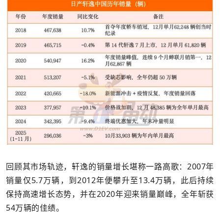
回顾其市场轨迹，轩逸的销量增长堪称一路高歌：2007年
销量仅5.7万辆，到2012年便攀升至13.4万辆，此后持续
保持高速增长态势，并在2020年迎来销量巅峰，全年斩获
54万辆的佳绩。