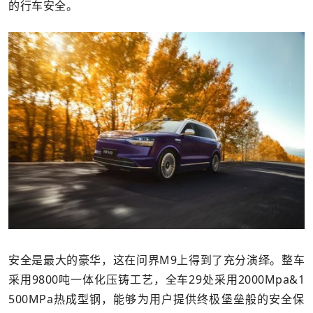
的行车安全。
安全是最大的豪华，这在问界M9上得到了充分演绎。整车
采用9800吨一体化压铸工艺，全车29处采用2000Mpa&1
500MPa热成型钢，能够为用户提供终极堡垒般的安全保