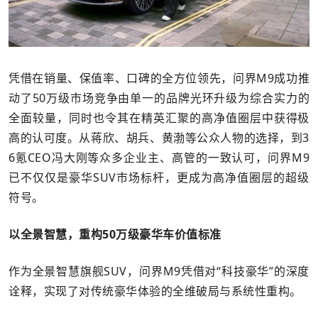
凭借在销量、保值率、口碑的全方位领先，问界M9成功推
动了50万级市场竞争由单一的品牌光环升级为综合实力的
全面较量，同时也令其在精英汇聚的高净值圈层中获得极
高的认可度。从蒋欣、胡兵、黄渤等公众人物的选择，到3
6氪CEO冯大刚等众多企业主、高管的一致认可，问界M9
已不仅仅是豪华SUV市场标杆，更成为高净值圈层的超级
符号。
以全景智慧，重构50万级豪华车价值标准
作为全景智慧旗舰SUV，问界M9凭借对“科技豪华”的深度
诠释，实现了对传统豪华体验的全维破局与系统性重构。