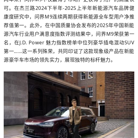
可。在杰兰路2024下半年-2025上半年新能源汽车品牌健
康度研究中，问界M9连续两期获得新能源全车型用户净推
荐值第一。此外，在中国质量协会发布的2025年中国新能
源汽车行业用户满意度指数评测结果中，问界M9荣获第一
名，在J.D. Power 魅力指数榜单中位列豪华插电混动SUV
第一……这一系列殊荣，共同印证了这款现象级产品在新能
源豪华车市场的领先实力，展现独特的标杆魅力。