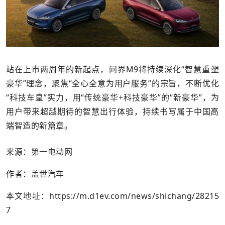
站在上市两周年的新起点，问界M9将持续深化“智慧重塑
豪华”理念，聚焦“全心全意为用户服务”的宗旨，不断优化
“科技车皇”实力，用“传统豪华+科技豪华”的“新豪华”，为
用户带来超越期待的智慧出行体验，持续书写属于中国高
端智造的新篇章。
来源：第一电动网
作者：盖世汽车
本文地址：
https://m.d1ev.com/news/shichang/28215
7