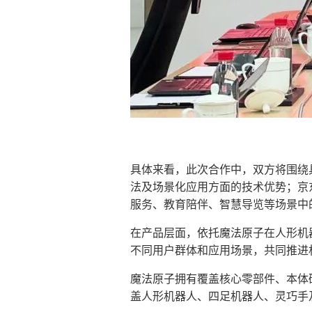
具体来看，此次合作中，双方将围绕
法及场景化应用方面的技术优势；京东
服务、教育陪伴、智慧导览等场景中
在产品层面，依托魔法原子在人形机
不同用户群体和应用场景，共同推进
魔法原子拥有覆盖核心零部件、本体
盖人形机器人、四足机器人、灵巧手