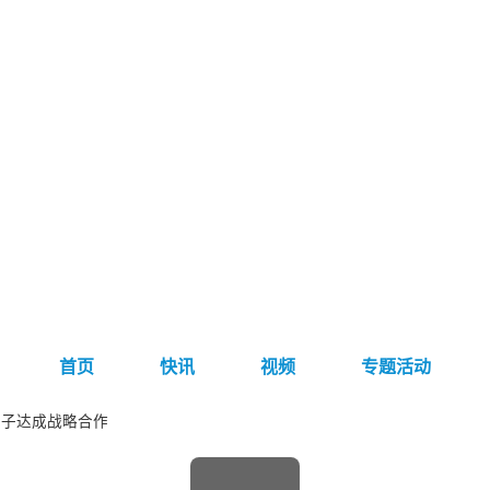
首页
快讯
视频
专题活动
原子达成战略合作