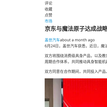
评论
收藏
点赞
市场
京东与魔法原子达成战
盖世汽车
about a month ago
6月24日，盖世汽车获悉，近日，
双方将围绕消费级具身产品，以及教
周期合作体系，共同推动具身智能机
双方同意在合作期间，共同投入产品