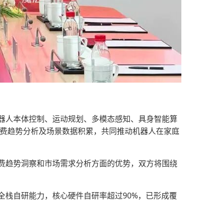
器人本体控制、运动规划、多模态感知、具身智能算
、消费趋势分析及场景数据积累，共同推动机器人在家庭
费趋势洞察和市场需求分析方面的优势，双方将围绕
栈自研能力，核心硬件自研率超过90%，已形成覆