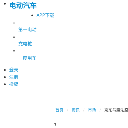
电动汽车
APP下载
第一电动
充电桩
一度用车
登录
注册
投稿
首页
资讯
市场
京东与魔法
0