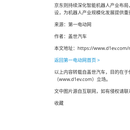
京东则持续深化智能机器人产业布局，
设，为机器人产业规模化发展提供重
来源：第一电动网
作者：盖世汽车
本文地址：
https://www.d1ev.com/
返回第一电动网首页 >
以上内容转载自盖世汽车，目的在于传播
（www.d1ev.com）立场。
文中图片源自互联网，如有侵权请联系ad
收藏