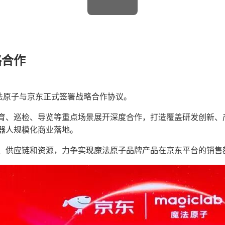
略合作
魔法原子与京东正式签署战略合作协议。
育、巡检、导览等重点场景展开深度合作，打造覆盖研发创新、
器人规模化商业落地。
、供应链和资源，力争实现魔法原子品牌产品在京东平台的销售额