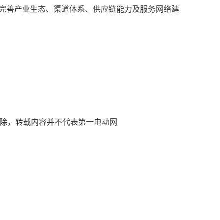
续完善产业生态、渠道体系、供应链能力及服务网络建
)删除，转载内容并不代表第一电动网