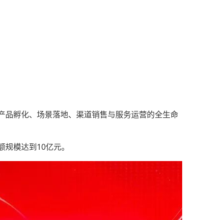
产品孵化、场景落地、渠道销售与服务运营的全生命
规模达到10亿元。