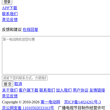
登录
APP下载
联系我们
意见反馈
反馈和建议
在线回复
取消
提 交
关于我们
客户端下载
联系我们
加入我们
用户协议
友情链接
意见反馈
Copyright © 2010-2026
第一电动网
京ICP备14024261号-3
京公网安备 11010502033163号
广播电视节目制作经营许可