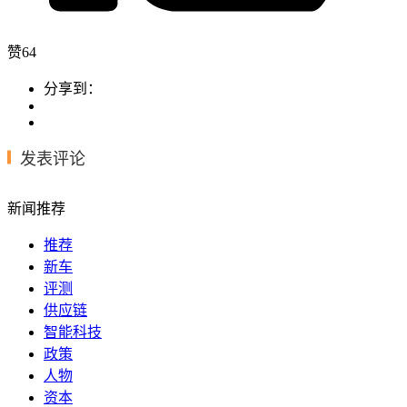
赞
64
分享到：
发表评论
新闻推荐
推荐
新车
评测
供应链
智能科技
政策
人物
资本