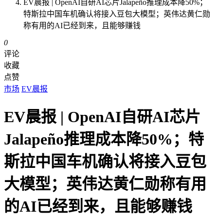
EV晨报 | OpenAI自研AI芯片Jalapeño推理成本降50%；
特斯拉中国车机确认将接入豆包大模型；英伟达黄仁勋
称有用的AI已经到来，且能够赚钱
0
评论
收藏
点赞
市场
EV晨报
EV晨报 | OpenAI自研AI芯片
Jalapeño推理成本降50%；特
斯拉中国车机确认将接入豆包
大模型；英伟达黄仁勋称有用
的AI已经到来，且能够赚钱