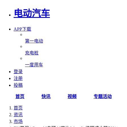
电动汽车
APP下载
第一电动
充电桩
一度用车
登录
注册
投稿
首页
快讯
视频
专题活动
首页
资讯
市场