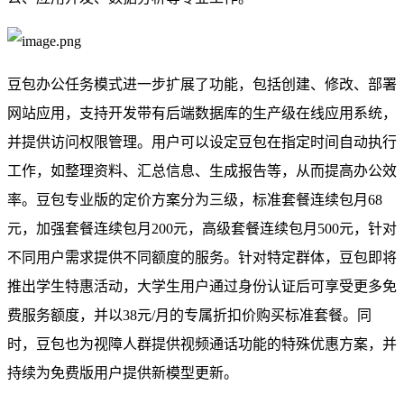
豆包办公任务模式进一步扩展了功能，包括创建、修改、部署
网站应用，支持开发带有后端数据库的生产级在线应用系统，
并提供访问权限管理。用户可以设定豆包在指定时间自动执行
工作，如整理资料、汇总信息、生成报告等，从而提高办公效
率。豆包专业版的定价方案分为三级，标准套餐连续包月68
元，加强套餐连续包月200元，高级套餐连续包月500元，针对
不同用户需求提供不同额度的服务。针对特定群体，豆包即将
推出学生特惠活动，大学生用户通过身份认证后可享受更多免
费服务额度，并以38元/月的专属折扣价购买标准套餐。同
时，豆包也为视障人群提供视频通话功能的特殊优惠方案，并
持续为免费版用户提供新模型更新。