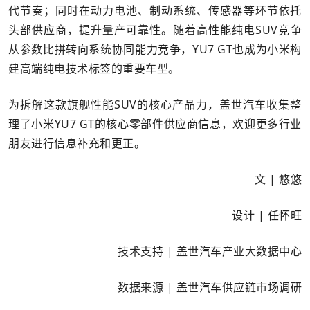
代节奏；同时在动力电池、制动系统、传感器等环节依托
头部供应商，提升量产可靠性。随着高性能纯电SUV竞争
从参数比拼转向系统协同能力竞争，YU7 GT也成为小米构
建高端纯电技术标签的重要车型。
为拆解这款旗舰性能SUV的核心产品力，盖世汽车收集整
理了小米YU7 GT的核心零部件供应商信息，欢迎更多行业
朋友进行信息补充和更正。
文 | 悠悠
设计 | 任怀旺
技术支持 | 盖世汽车产业大数据中心
数据来源 | 盖世汽车供应链市场调研