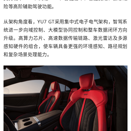
险等高阶辅助驾驶功能。
从架构角度看，YU7 GT采用集中式电子电气架构，智驾系
统进一步向域控制、大模型协同控制和整车数据闭环方向
升级。高算力芯片、高速数据传输链路、激光雷达及多源
感知硬件的组合，使车辆具备更强的环境感知、路径规划
和复杂场景处理能力。