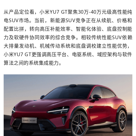
从产品定位看，小米YU7 GT聚焦30万-40万元级高性能纯
电SUV市场。当前，新能源SUV竞争正在从续航、价格和
配置比拼，转向高压补能效率、智能化体验、底盘控制能
力及软硬件协同效率的综合竞争。相较传统性能SUV依赖
大排量发动机、机械传动系统和底盘调校建立性能优势，
小米YU7 GT更强调高压平台、电驱系统、域控架构与软件
算法之间的系统集成能力。