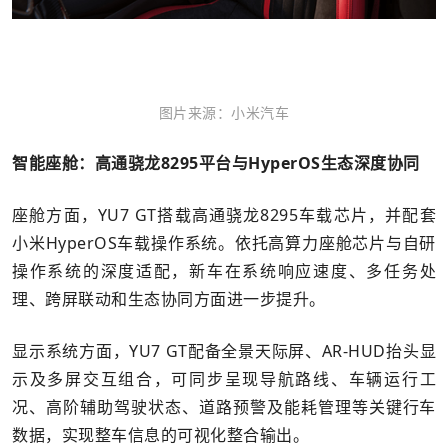
图片来源：小米汽车
智能座舱：高通骁龙8295平台与HyperOS生态深度协同
座舱方面，YU7 GT搭载高通骁龙8295车载芯片，并配套
小米HyperOS车载操作系统。依托高算力座舱芯片与自研
操作系统的深度适配，新车在系统响应速度、多任务处
理、跨屏联动和生态协同方面进一步提升。
显示系统方面，YU7 GT配备全景天际屏、AR-HUD抬头显
示及多屏交互组合，可同步呈现导航路线、车辆运行工
况、高阶辅助驾驶状态、道路预警及能耗管理等关键行车
数据，实现整车信息的可视化整合输出。