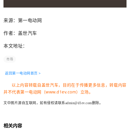
来源：第一电动网
作者：盖世汽车
本文地址：
市场
返回第一电动网首页 >
以上内容转载自盖世汽车，目的在于传播更多信息，转载内容
并不代表第一电动网（www.d1ev.com）立场。
文中图片源自互联网，如有侵权请联系admin@d1ev.com删除。
相关内容