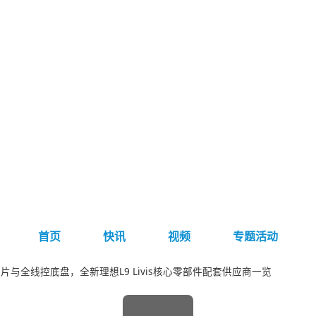
首页
快讯
视频
专题活动
片与全线控底盘，全新理想L9 Livis核心零部件配套供应商一览