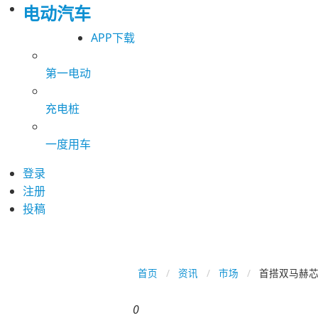
电动汽车
APP下载
第一电动
充电桩
一度用车
登录
注册
投稿
首页
资讯
市场
首搭双马赫芯
0