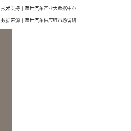
技术支持 | 盖世汽车产业大数据中心
数据来源 | 盖世汽车供应链市场调研