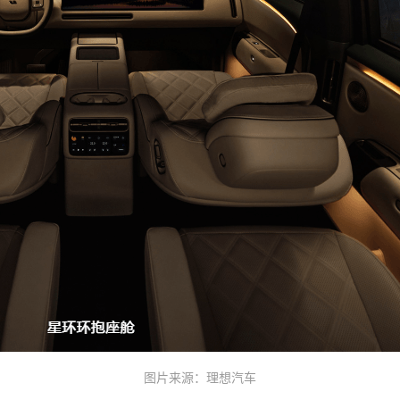
图片来源：理想汽车