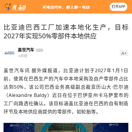
打开APP
比亚迪巴西工厂加速本地化生产，目标
2027年实现50%零部件本地供应
盖世汽车
A+
6月前
盖世汽车讯 据外媒报道，比亚迪计划于2027年1月1日
前，使其在巴西生产的汽车中本地采购及自产零部件占比
达到50%，该公司巴西业务高级副总裁亚历山大·巴尔迪
（Alexandre Baldy）近日在位于巴伊亚州卡马萨里市的
工厂向路透社确认。该目标涵盖比亚迪在巴西的自有制造
环节及本地供应商提供的零部件，如轮胎等。