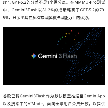
sh与GPT-5.2的分差不足1个百分点。在MMMU-Pro测试
中，Gemini3Flash以81.2%的成绩略高于GPT-5.2的79.
5%，显示出其在多模态理解和推理能力上的优势。
谷歌已将Gemini3Flash作为默认模型推送至GeminiApp
以及搜索中的AIMode，面向全球用户免费开放，以提供