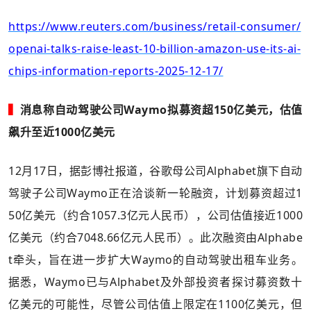
https://www.reuters.com/business/retail-consumer/
openai-talks-raise-least-10-billion-amazon-use-its-ai-
chips-information-reports-2025-12-17/
▍
消息称自动驾驶公司Waymo拟募资超150亿美元，估值
飙升至近1000亿美元
12月17日，据彭博社报道，谷歌母公司Alphabet旗下自动
驾驶子公司Waymo正在洽谈新一轮融资，计划募资超过1
50亿美元（约合1057.3亿元人民币），公司估值接近1000
亿美元（约合7048.66亿元人民币）。此次融资由Alphabe
t牵头，旨在进一步扩大Waymo的自动驾驶出租车业务。
据悉，Waymo已与Alphabet及外部投资者探讨募资数十
亿美元的可能性，尽管公司估值上限定在1100亿美元，但