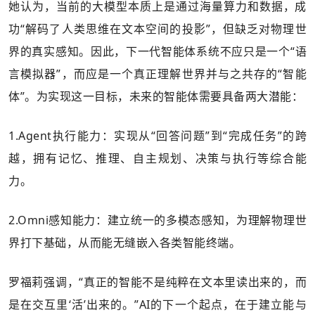
她认为，当前的大模型本质上是通过海量算力和数据，成
功“解码了人类思维在文本空间的投影”，但缺乏对物理世
界的真实感知。因此，下一代智能体系统不应只是一个“语
言模拟器”，而应是一个真正理解世界并与之共存的“智能
体”。为实现这一目标，未来的智能体需要具备两大潜能：
1.Agent执行能力：实现从“回答问题”到“完成任务”的跨
越，拥有记忆、推理、自主规划、决策与执行等综合能
力。
2.Omni感知能力：建立统一的多模态感知，为理解物理世
界打下基础，从而能无缝嵌入各类智能终端。
罗福莉强调，“真正的智能不是纯粹在文本里读出来的，而
是在交互里‘活’出来的。”AI的下一个起点，在于建立能与