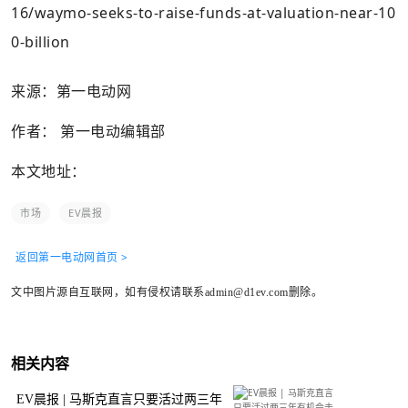
16/waymo-seeks-to-raise-funds-at-valuation-near-10
0-billion
来源：第一电动网
作者： 第一电动编辑部
本文地址：
市场
EV晨报
返回第一电动网首页 >
文中图片源自互联网，如有侵权请联系admin@d1ev.com删除。
相关内容
EV晨报 | 马斯克直言只要活过两三年