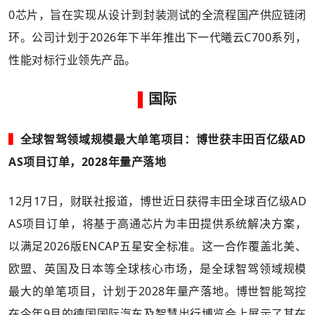
0芯片，旨在实现从设计到封装测试的全流程国产供应链闭
环。公司计划于2026年下半年推出下一代曦云C700系列，
性能对标行业领先产品。
▌
国际
▍
全球智驾领域规模最大单笔项目：博世获丰田百亿级AD
AS项目订单，2028年量产落地
12月17日，财联社报道，博世近日获得丰田全球百亿级AD
AS项目订单，将基于高通芯片为丰田提供系统解决方案，
以满足2026版ENCAP五星安全标准。这一合作覆盖北美、
欧盟、英国及日本等全球核心市场，是全球智驾领域规模
最大的单笔项目，计划于2028年量产落地。博世智能驾控
在今年9月的德国国际汽车及智慧出行博览会上展示了其在