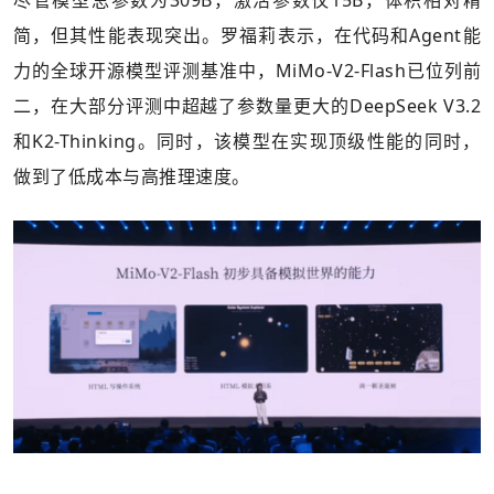
尽管模型总参数为309B，激活参数仅15B，体积相对精
简，但其性能表现突出。罗福莉表示，在代码和Agent能
力的全球开源模型评测基准中，MiMo-V2-Flash已位列前
二，在大部分评测中超越了参数量更大的DeepSeek V3.2
和K2-Thinking。同时，该模型在实现顶级性能的同时，
做到了低成本与高推理速度。