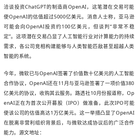
洽谈投资ChatGPT的制造商OpenAI，这笔潜在交易可能
使OpenAI的估值超过5000亿美元。消息人士称，亚马逊
可能会向OpenAI投资约100亿美元，但谈判“非常不稳
定”。这项潜在交易凸显了人工智能行业对计算能力的持续
需求，各公司竞相构建能够与人类智能匹敌甚至超越人类
智能的系统。
今年，微软已与OpenAI签署了价值数十亿美元的人工智能
合作协议，OpenAI还在11月与亚马逊签署了一项价值380
亿美元的协议，收购其云服务。路透社10月份报道称，Op
enAI正在为首次公开募股（IPO）做准备，此次IPO可能
使该公司的估值高达1万亿美元。这一举措凸显了OpenAI
在脱离非营利组织背景后，与微软达成协议后的广泛合作
能力。源文地址：