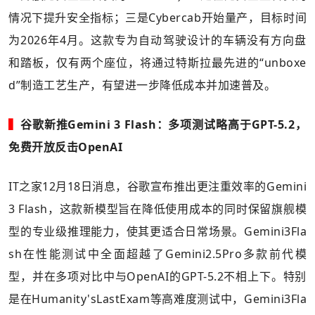
情况下提升安全指标；三是Cybercab开始量产，目标时间
为2026年4月。这款专为自动驾驶设计的车辆没有方向盘
和踏板，仅有两个座位，将通过特斯拉最先进的“unboxe
d”制造工艺生产，有望进一步降低成本并加速普及。
▍
谷歌新推Gemini 3 Flash：多项测试略高于GPT-5.2，
免费开放反击OpenAI
IT之家12月18日消息，谷歌宣布推出更注重效率的Gemini
3 Flash，这款新模型旨在降低使用成本的同时保留旗舰模
型的专业级推理能力，使其更适合日常场景。Gemini3Fla
sh在性能测试中全面超越了Gemini2.5Pro多款前代模
型，并在多项对比中与OpenAI的GPT-5.2不相上下。特别
是在Humanity'sLastExam等高难度测试中，Gemini3Fla