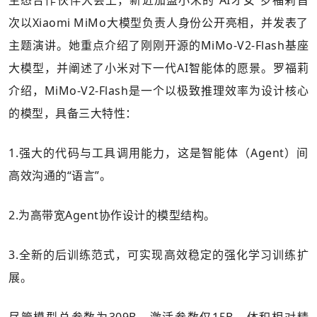
生态合作伙伴大会上，新近加盟小米的“AI才女”罗福莉首
次以Xiaomi MiMo大模型负责人身份公开亮相，并发表了
主题演讲。她重点介绍了刚刚开源的MiMo-V2-Flash基座
大模型，并阐述了小米对下一代AI智能体的愿景。罗福莉
介绍，MiMo-V2-Flash是一个以极致推理效率为设计核心
的模型，具备三大特性：
1.强大的代码与工具调用能力，这是智能体（Agent）间
高效沟通的“语言”。
2.为高带宽Agent协作设计的模型结构。
3.全新的后训练范式，可实现高效稳定的强化学习训练扩
展。