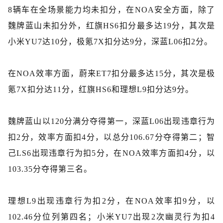
8辆车在全场景能力均未扣分，在NOA安全方面，除了
魏牌蓝山未扣分外，红旗HS6扣分最多达19分，其次是
小米YU7达10分，极氪7X扣分达9分，深蓝L06扣2分。
在NOA效率方面，蔚来ET7扣分最多达15分，其次是极
氪7X扣分达11分，红旗HS6和理想L9扣分达9分。
魏牌蓝山以120分满分夺得第一，深蓝L06出现违章行为
扣2分，效率方面扣4分，以总分106.67分夺得第二；智
己LS6出现违章行为扣5分，在NOA效率方面扣4分，以
103.35分夺得第三名。
理想L9出现违章行为扣2分，在NOA效率扣9分，以
102.46分位列第四名；小米YU7出现2次幽灵行为扣4