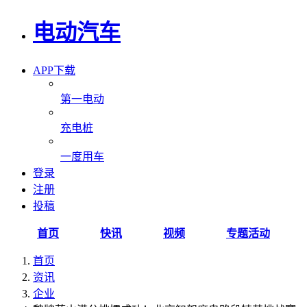
电动汽车
APP下载
第一电动
充电桩
一度用车
登录
注册
投稿
首页
快讯
视频
专题活动
首页
资讯
企业