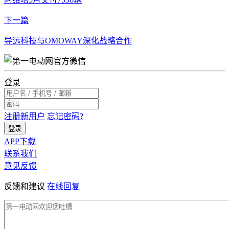
下一篇
导远科技与OMOWAY深化战略合作
登录
注册新用户
忘记密码?
登录
APP下载
联系我们
意见反馈
反馈和建议
在线回复