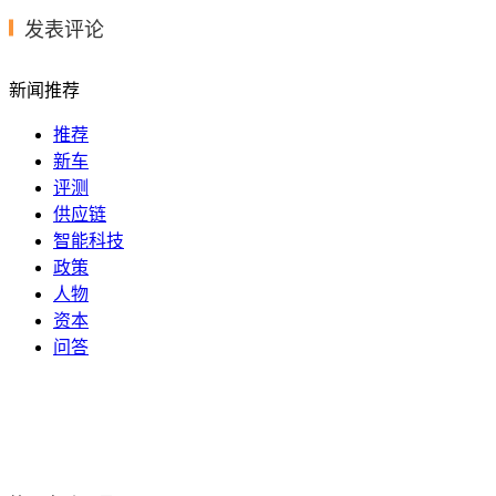
发表评论
新闻推荐
推荐
新车
评测
供应链
智能科技
政策
人物
资本
问答