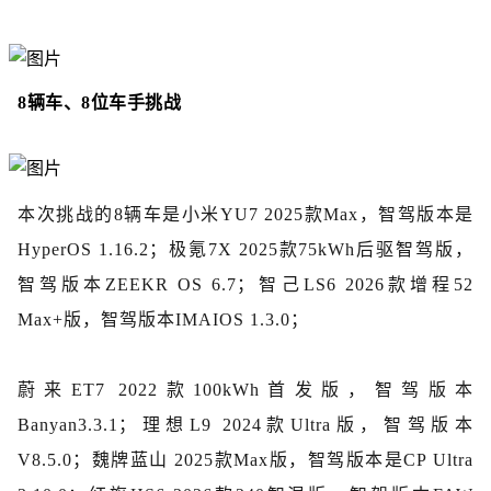
8辆车、8位车手挑战
本次挑战的8辆车是小米YU7 2025款Max，智驾版本是
HyperOS 1.16.2；极氪7X 2025款75kWh后驱智驾版，
智驾版本ZEEKR OS 6.7；智己LS6 2026款增程52
Max+版，智驾版本IMAIOS 1.3.0；
蔚来ET7 2022款100kWh首发版，智驾版本
Banyan3.3.1；理想L9 2024款Ultra版，智驾版本
V8.5.0；魏牌蓝山 2025款Max版，智驾版本是CP Ultra