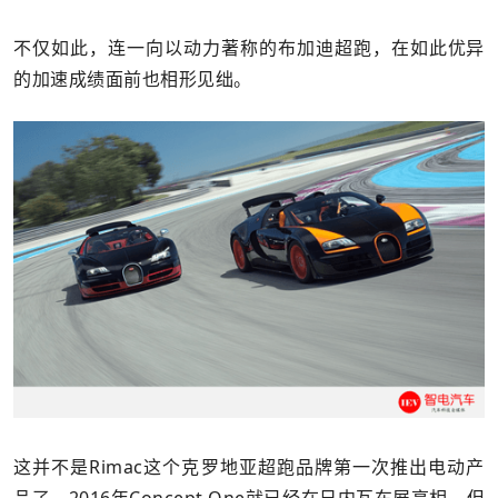
不仅如此，连一向以动力著称的布加迪超跑，在如此优异
的加速成绩面前也相形见绌。
这并不是Rimac这个克罗地亚超跑品牌第一次推出电动产