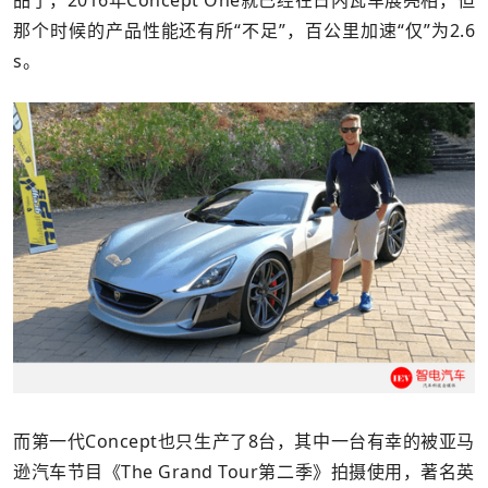
品了，2016年Concept One就已经在日内瓦车展亮相，但
那个时候的产品性能还有所“不足”，百公里加速“仅”为2.6
s。
而第一代Concept也只生产了8台，其中一台有幸的被亚马
逊汽车节目《The Grand Tour第二季》拍摄使用，著名英