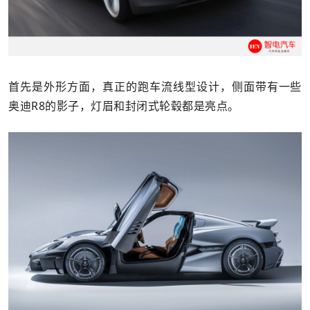
首先是外形方面，真正的跑车流线型设计，侧面带有一些
奥迪R8的影子，灯眉和封闭式轮毂都是亮点。