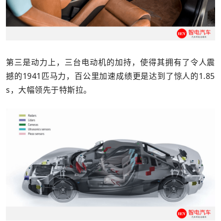
第三是动力上，三台电动机的加持，使得其拥有了令人震
撼的1941匹马力，百公里加速成绩更是达到了惊人的1.85
s，大幅领先于特斯拉。