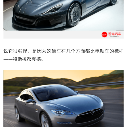
说它很强悍，是因为这辆车在几个方面都比电动车的标杆
——特斯拉都震撼。