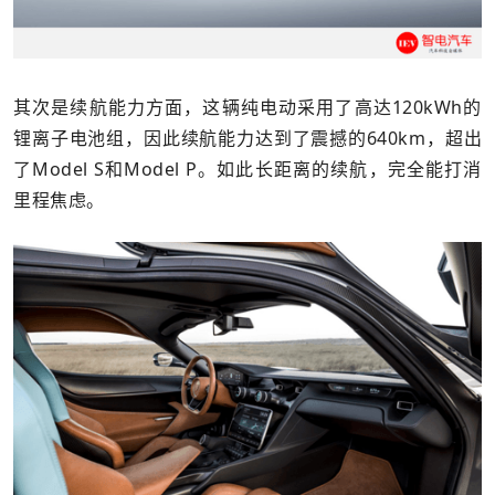
其次是续航能力方面，这辆纯电动采用了高达120kWh的
锂离子电池组，因此续航能力达到了震撼的640km，超出
了Model S和Model P。如此长距离的续航，完全能打消
里程焦虑。