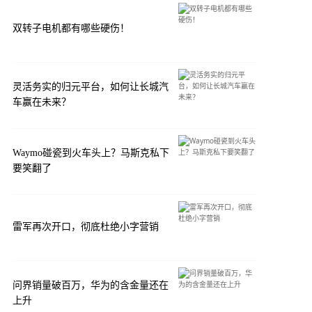
双转子电机都有哪些硬伤！
灵活务实的归元平台，如何让长城汽
车赢在未来？
Waymo碰瓷到火车头上？马斯克私下
要笑翻了
雷军再次开口，彻底杜绝小字营销
问界销量破百万，华为的含金量还在
上升