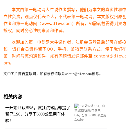
本文由第一电动网大牛说作者撰写，他们为本文的真实性和中
立性负责，观点仅代表个人，不代表第一电动网。本文版权归原创
作者和第一电动网（www.d1ev.com）所有，如需转载需得到双方
授权，同时务必注明来源和作者。
欢迎加入第一电动网大牛说作者，注册会员登录后即可在线投
稿，请在会员资料留下QQ、手机、邮箱等联系方式，便于我们在
第一时间与您沟通稿件，如有问题请发送邮件至 content@d1ev.c
om。
文中图片源自互联网，如有侵权请联系admin@d1ev.com删除。
相关内容
一开始只认BBA，疯狂试驾后却提了
智己LS6，分享下6000公里用车体
验！