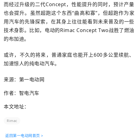
而经过升级的二代Concept，性能提升的同时，预计产量
也会提升。虽然超跑这个东西“曲高和寡”，但超跑作为家
用汽车的先锋探索，在其身上往往能看到未来普及的一些
技术身影。比如，电动的Rimac Concept Two战胜了燃油
的布加迪。
或许，不久的将来，普通家庭也能开上600多公里续航、
加速惊人的纯电动汽车。
来源：第一电动网
作者：智电汽车
本文地址：
Rimac
返回第一电动网首页 >