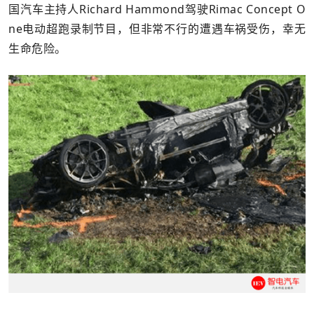
国汽车主持人Richard Hammond驾驶Rimac Concept O
ne电动超跑录制节目，但非常不行的遭遇车祸受伤，幸无
生命危险。