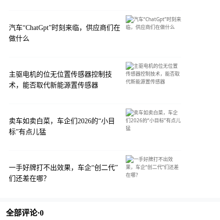
汽车“ChatGpt”时刻来临，供应商们在
做什么
主驱电机的位无位置传感器控制技
术，能否取代新能源置传感器
卖车如卖白菜，车企们2026的“小目
标”有点儿猛
一手好牌打不出效果，车企“创二代”
们还差在哪？
全部评论·
0