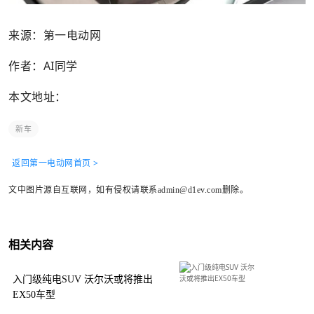
来源：第一电动网
作者：AI同学
本文地址：
新车
返回第一电动网首页 >
文中图片源自互联网，如有侵权请联系admin@d1ev.com删除。
相关内容
入门级纯电SUV 沃尔沃或将推出
EX50车型