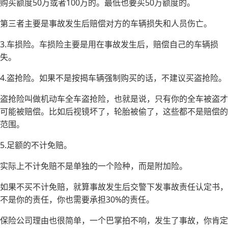
购买额度50万或者100万的。最低也要买50万额度的。
第三者主要是事故发生后赔偿对方的车辆损失和人员伤亡。
3.车损险。车损险主要是用在事故发生后，赔偿自己的车辆损
失。
4.盗抢险。如果不是按揭车辆强制购买的话，不建议买盗抢险。
盗抢险叫做机动车全车盗抢险，也就是说，只有你的全车被盗才
可能被赔偿。比如后视镜坏了，轮胎被偷了，这些都不是赔偿的
范围。
5.足额的不计免赔。
实际上不计免赔不是单独的一个险种，而是附加险。
如果不买不计免赔，就算事故发生后交警下发事故责任认定书，
不是你的责任，你也需要承担30%的责任。
保险公司理由也很简单，一个巴掌拍不响，发生了事故，你肯定