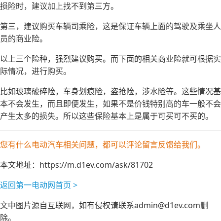
损险时，建议加上找不到第三方。
第三，建议购买车辆司乘险，这是保证车辆上面的驾驶及乘坐人
员的商业险。
以上三个险种，强烈建议购买。而下面的相关商业险就可根据实
际情况，进行购买。
比如玻璃破碎险，车身划痕险，盗抢险，涉水险等。这些情况基
本不会发生，而且即便发生，如果不是价钱特别高的车一般不会
产生太多的损失。所以这些保险基本上是属于可买可不买的。
您有什么电动汽车相关问题，都可以评论留言反馈给我们。
本文地址：
https://m.d1ev.com/ask/81702
返回第一电动网首页 >
文中图片源自互联网，如有侵权请联系admin@d1ev.com删
除。