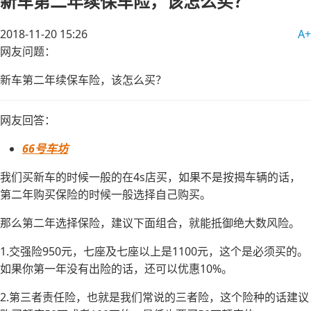
新车第二年续保车险，该怎么买？
2018-11-20 15:26
A+
网友问题：
新车第二年续保车险，该怎么买？
网友回答：
66号车坊
我们买新车的时候一般的在4s店买，如果不是按揭车辆的话，
第二年购买保险的时候一般选择自己购买。
那么第二年选择保险，建议下面组合，就能抵御绝大数风险。
1.交强险950元，七座及七座以上是1100元，这个是必须买的。
如果你第一年没有出险的话，还可以优惠10%。
2.第三者责任险，也就是我们常说的三者险，这个险种的话建议