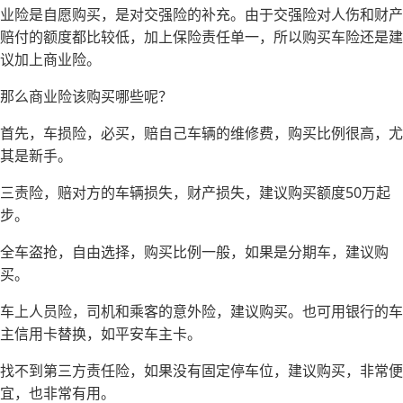
业险是自愿购买，是对交强险的补充。由于交强险对人伤和财产
赔付的额度都比较低，加上保险责任单一，所以购买车险还是建
议加上商业险。
那么商业险该购买哪些呢？
首先，车损险，必买，赔自己车辆的维修费，购买比例很高，尤
其是新手。
三责险，赔对方的车辆损失，财产损失，建议购买额度50万起
步。
全车盗抢，自由选择，购买比例一般，如果是分期车，建议购
买。
车上人员险，司机和乘客的意外险，建议购买。也可用银行的车
主信用卡替换，如平安车主卡。
找不到第三方责任险，如果没有固定停车位，建议购买，非常便
宜，也非常有用。