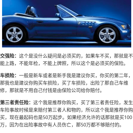
交强险：
这个是没什么疑问是必须买的，如果车不买，那就是不
能上路，不能年检，不能上牌照，所以这个是必须买的保险。
车损险：
一般是新车或者是新手我是建议你买，你买的第二年，
那我也是建议你购买车损险，买了车损险，出险了那自己车维
修，那就是不用自己付钱是由保险公司给你赔付。
第三者责任险：
这个我是推荐你购买，买了第三者责任险，发生
车险事故时候是来赔付第三者人和物的，所以这个我是推荐你购
买，现在最起码也是50万起步。如果经济允许的话那就是买100
万，因为在出险事故中有人员伤亡，那50万都不够赔付的。