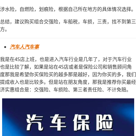
涉水险，自燃险，划痕险，根据自己所在地方的具体情况选择。
总结，建议购买组合交强险，车船税，车损，三责，找不到第三
方。
汽车人汽车事
我是在4S店上班，也是进入汽车行业是几年了，对于汽车行业
也是比较了解，如果是站在4S店或者是保险公司和销售顾问角
度那我是希望你买保险买的越多那是越好，因为你买的多，我们
提成收入也是比较多。但是站在朋友角度，那我是推荐你买最经
济实惠组合是：交强险、车损险、第三者责任险、不计免赔。