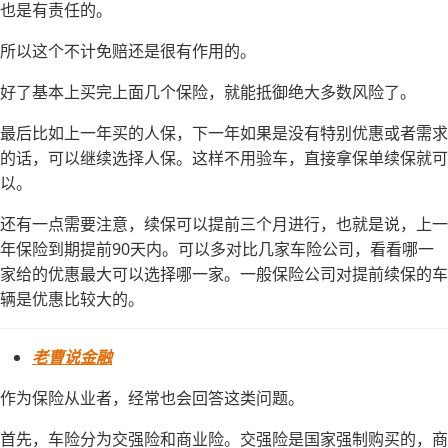
也是有责任的。
所以这个不计免赔还是很有作用的。
好了基本上买完上面几个保险，就能抵御绝大多数风险了。
最后比如上一年买的人保，下一年如果是没有特别优惠或者需求
的话，可以继续选择人保。这样不用验车，直接拿保单续保就可
以。
还有一点需要注意，续保可以提前三个月进行，也就是说，上一
年保险到期提前90天内。可以多对比几家车险公司，看看哪一
家给的优惠最大可以选择哪一家。一般保险公司对提前续保的车
辆是优惠比较大的。
老曹说金融
作为保险从业者，经常也会回答这类问题。
首先，车险分为交强险和商业险。交强险是国家强制购买的，商