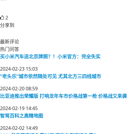
2
分享到
最新评论
热门问答
买小米汽车送北京牌照？！小米官方：完全失实
2024-02-23 15:03
“老头乐”城市依然随处可见 尤其北方三四线城市
2024-02-20 08:59
比亚迪推出荣耀版 打响龙年车市价格战第一枪 价格战又来袭
2024-02-19 14:45
智驾百科之高精地图
2024-02-02 14:49