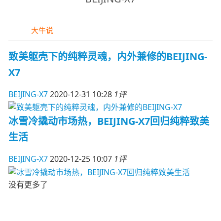
大牛说
致美躯壳下的纯粹灵魂，内外兼修的BEIJING-
X7
BEIJING-X7
2020-12-31 10:28
1评
冰雪冷撬动市场热，BEIJING-X7回归纯粹致美
生活
BEIJING-X7
2020-12-25 10:07
1评
没有更多了