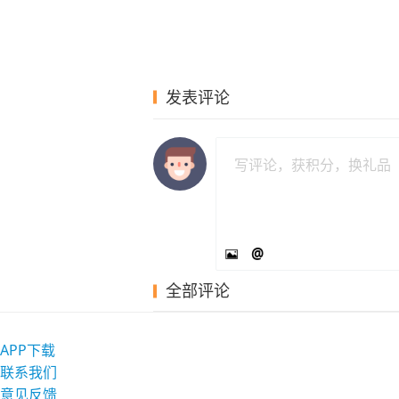
发表评论
@
全部评论
APP下载
联系我们
意见反馈