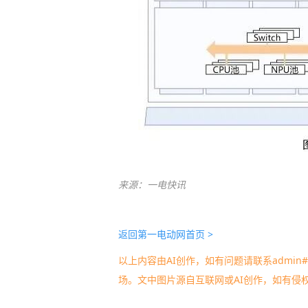
来源：一电快讯
返回第一电动网首页 >
以上内容由AI创作，如有问题请联系admin#d
场。文中图片源自互联网或AI创作，如有侵