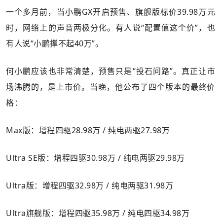
一个多月前，当小鹏GX开启预售、旗舰版标价39.98万元
时，网络上的声音两极分化。有人说“配置值这个价”，也
有人说“小鹏撑不起40万”。
何小鹏应该也非常清楚，预售只是“投石问路”。真正让市
场沸腾的，是上市价。当晚，他公布了四个版本的最终价
格：
Max版：增程四驱28.98万 / 纯电两驱27.98万
Ultra SE版：增程四驱30.98万 / 纯电两驱29.98万
Ultra版：增程四驱32.98万 / 纯电两驱31.98万
Ultra旗舰版：增程四驱35.98万 / 纯电四驱34.98万