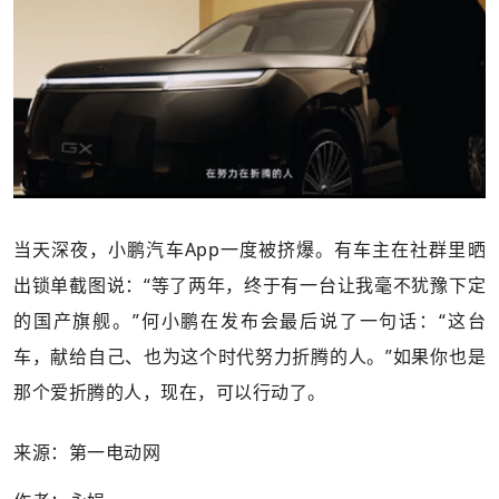
当天深夜，小鹏汽车App一度被挤爆。有车主在社群里晒
出锁单截图说：“等了两年，终于有一台让我毫不犹豫下定
的国产旗舰。”何小鹏在发布会最后说了一句话：“这台
车，献给自己、也为这个时代努力折腾的人。”如果你也是
那个爱折腾的人，现在，可以行动了。
来源：第一电动网