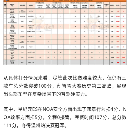
从具体打分情况来看，尽管此次比赛难度较大，但仍有三
款车总分数突破100分，创智驾大赛历史第三高峰，展现
出头部车型在复杂场景下的智驾硬实力。
其中，星纪元ES在NOA安全方面出现了违章行为扣4分，N
OA效率方面扣5分，全程0接管，完赛时间107分，总分数
111分，夺得温州站决赛冠军。