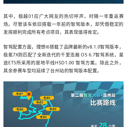
其中，极越01应广大网友的热切呼声，时隔一年重返赛
场。尽管该车依旧搭载一年前的智驾版本，却凭借稳定的
发挥顺利完成所有考点项目，其表现值得肯定。
智驾配置方面，理想i6搭载了品牌最新的v8.1.0智驾版本，
极氪7X则匹配了全新迭代的千里浩瀚 OS 6.7智驾系统，星
途ET5所采用的是地平线HSD1.00 智驾方案。除此之外，
其余参赛车型均延续了台州站的智驾版本配置。