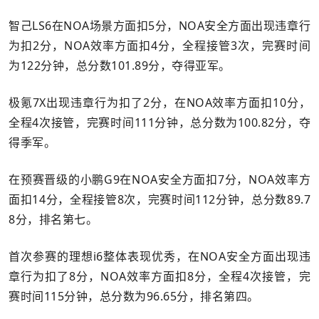
智己LS6在NOA场景方面扣5分，NOA安全方面出现违章行
为扣2分，NOA效率方面扣4分，全程接管3次，完赛时间
为122分钟，总分数101.89分，夺得亚军。
极氪7X出现违章行为扣了2分，在NOA效率方面扣10分，
全程4次接管，完赛时间111分钟，总分数为100.82分，夺
得季军。
在预赛晋级的小鹏G9在NOA安全方面扣7分，NOA效率方
面扣14分，全程接管8次，完赛时间112分钟，总分数89.7
8分，排名第七。
首次参赛的理想i6整体表现优秀，在NOA安全方面出现违
章行为扣了8分，NOA效率方面扣8分，全程4次接管，完
赛时间115分钟，总分数为96.65分，排名第四。