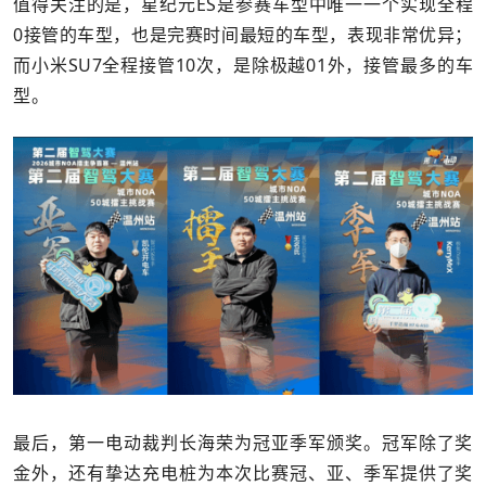
值得关注的是，星纪元ES是参赛车型中唯一一个实现全程
0接管的车型，也是完赛时间最短的车型，表现非常优异；
而小米SU7全程接管10次，是除极越01外，接管最多的车
型。
最后，第一电动裁判长海荣为冠亚季军颁奖。冠军除了奖
金外，还有挚达充电桩为本次比赛冠、亚、季军提供了奖