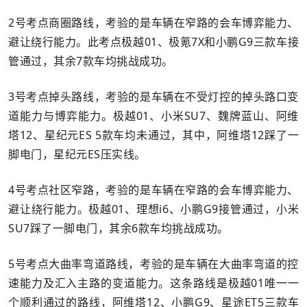
2号考点商圈路线，考验的是车辆在窄路的会车博弈能力、
避让绕行能力。此考点极越01、极氪7X和小鹏G9三款车接
管通过，其余7款车均挑战成功。
3号考点掉头路线，考验的是车辆在不受灯控的掉头路口变
道能力与博弈能力。极越01、小米SU7、魏牌蓝山、阿维
塔12、星纪元ES 5款车均未通过，其中，阿维塔12踩了一
脚电门，星纪元ES压实线。
4号考点社区窄路，考验的是车辆在窄路的会车博弈能力、
避让绕行能力。极越01、理想i6、小鹏G9接管通过，小米
SU7踩了一脚电门，其余6款车均挑战成功。
5号考点大曲率弯道路线，考验的是车辆在大曲率弯道的控
速能力及汇入主路的变道能力。这条路线是极越01唯一一
个顺利通过的路线，阿维塔12、小鹏G9、星途ET5三款车