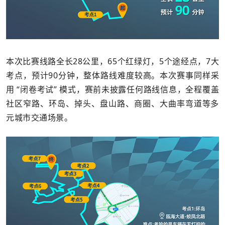
本次比赛线路全长28公里，65个红绿灯，5个途经点，7大
考点，预计90分钟，整体路线难度较高。本次赛事同样采
用 “闭卷考试” 模式，赛前未披露任何路线信息，全程覆盖
社区窄路、环岛、掉头、盘山路、商圈、大曲率弯道等多
元城市交通场景。