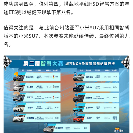
成功跻身四强，位列第四；搭载地平线HSD智驾方案的星
途ET5则以稳健表现拿下第八名。
值得关注的是，与此前台州站亚军小米YU7采用相同智驾
版本的小米SU7，本次参赛未能延续佳绩，最终位列第九
名。