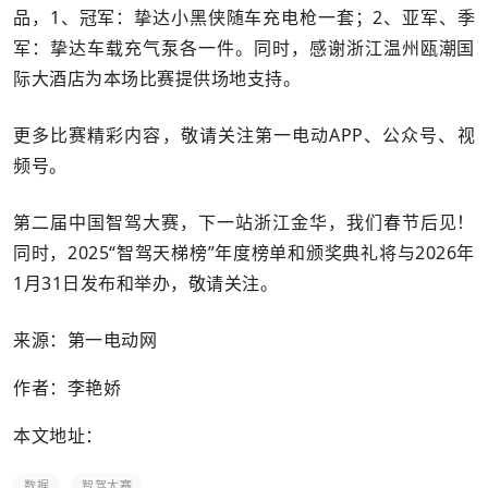
品，1、冠军：挚达小黑侠随车充电枪一套；2、亚军、季
军：挚达车载充气泵各一件。同时，感谢浙江温州瓯潮国
际大酒店为本场比赛提供场地支持。
更多比赛精彩内容，敬请关注第一电动APP、公众号、视
频号。
第二届中国智驾大赛，下一站浙江金华，我们春节后见！
同时，2025“智驾天梯榜”年度榜单和颁奖典礼将与2026年
1月31日发布和举办，敬请关注。
来源：第一电动网
作者：李艳娇
本文地址：
数据
智驾大赛