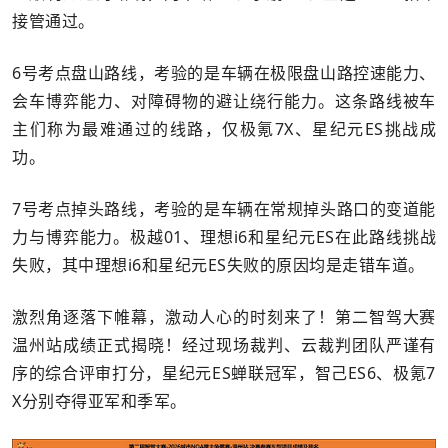
接管通过。
6号考点盘山路线，考验的是车辆在极限盘山路控速能力、
会车博弈能力、对障碍物的避让绕行能力。这条路线被车
主们称为最难通过的线路，仅极氪7X、星纪元ES挑战成
功。
7号考点掉头路线，考验的是车辆在常规掉头路口的变道能
力与博弈能力。极越01、理想i6和星纪元ES在此路线挑战
失败，其中理想i6和星纪元ES失败的原因均是走错车道。
激烈角逐落下帷幕，激动人心的时刻来了！第二智驾大赛
温州站成绩正式揭晓！经过现场裁判、云裁判团队严谨有
序的综合评审打分，星纪元ES蝉联冠军，智己ES6、极氪7
X分别夺得亚军和季军。