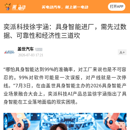
打开APP
奕派科技徐宇涵：具身智能进厂，需先过数
据、可靠性和经济性三道坎
盖世汽车
A+
2026-07-03 17:21
“哪怕具身智能达到99%的准确率，对工厂来说也是不可容
忍的。99%对软件可能是一次误报，对产线就是一次停
线。”7月3日，在由盖世具身智能主办的2026具身智能产
业场景融合大会上，奕派科技AI产品总监徐宇涵指出了具
身智能在工业落地面临的现实困境。