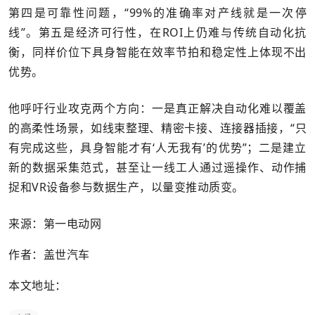
第四是可靠性问题，“99%的准确率对产线就是一次停
线”。第五是经济可行性，在ROI上仍难与传统自动化抗
衡，同样价位下具身智能在效率节拍和稳定性上体现不出
优势。
他呼吁行业攻克两个方向：一是真正解决自动化难以覆盖
的高柔性场景，如线束整理、精密卡接、连接器插接，“只
有完成这些，具身智能才有‘人无我有’的优势”；二是建立
新的数据采集范式，甚至让一线工人通过遥操作、动作捕
捉和VR设备参与数据生产，以量变推动质变。
来源：第一电动网
作者：盖世汽车
本文地址：