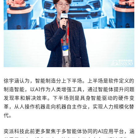
徐宇涵认为，智能制造分上下半场。上半场是软件定义的
制造智能，以AI作为人类增强工具，通过智能体提升问题
发现率和解决效率。下半场则是具身智能驱动的硬件变
革，从人操作机器走向机器自主作业，实现人力规模化替
代。
奕派科技此前更多聚焦于多智能体协同的AI应用平台，涵