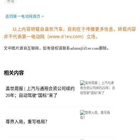
市场
返回第一电动网首页 >
以上内容转载自盖世汽车，目的在于传播更多信息，转载内容
并不代表第一电动网（www.d1ev.com）立场。
文中图片源自互联网，如有侵权请联系admin@d1ev.com删除。
相关内容
盖世周报 | 上汽与通用合资公司续约
20年；自动驾驶“国标”来了
尊界入局，重写格局？