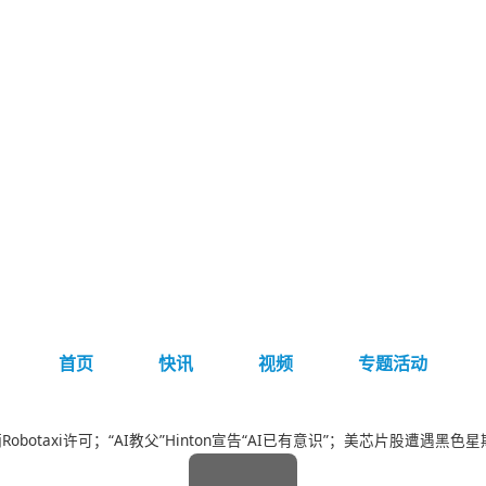
首页
快讯
视频
专题活动
Robotaxi许可；“AI教父”Hinton宣告“AI已有意识”；美芯片股遭遇黑