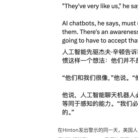
在Hinton发出警示的同一天，美国人工智