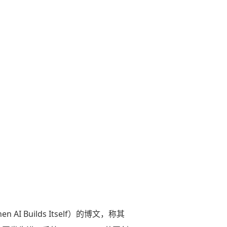
 Builds Itself）的博文，称其