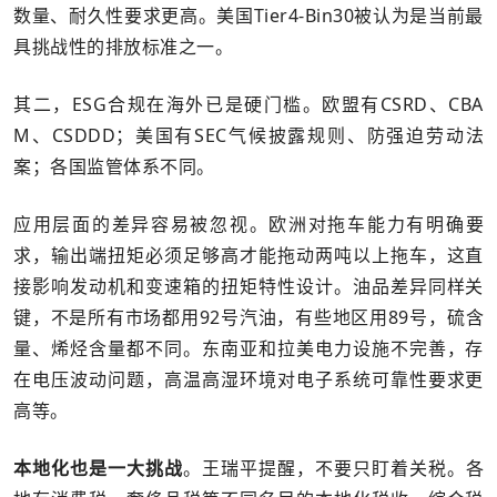
数量、耐久性要求更高。美国Tier4-Bin30被认为是当前最
具挑战性的排放标准之一。
其二，ESG合规在海外已是硬门槛。欧盟有CSRD、CBA
M、CSDDD；美国有SEC气候披露规则、防强迫劳动法
案；各国监管体系不同。
应用层面的差异容易被忽视。欧洲对拖车能力有明确要
求，输出端扭矩必须足够高才能拖动两吨以上拖车，这直
接影响发动机和变速箱的扭矩特性设计。油品差异同样关
键，不是所有市场都用92号汽油，有些地区用89号，硫含
量、烯烃含量都不同。东南亚和拉美电力设施不完善，存
在电压波动问题，高温高湿环境对电子系统可靠性要求更
高等。
本地化也是一大挑战
。王瑞平提醒，不要只盯着关税。各