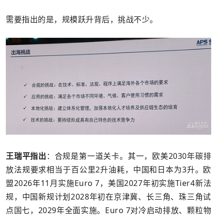
需要指出的是，规模跃升背后，挑战不少。
王瑞平指出
：合规是第一道关卡。其一，欧美2030年碳排
放法规要求相当于百公里2升油耗，中国和日本为3升。欧
盟2026年11月实施Euro 7，美国2027年初实施Tier4新法
规，中国新规计划2028年初在京津冀、长三角、珠三角试
点国七，2029年全面实施。Euro 7对冷启动排放、颗粒物