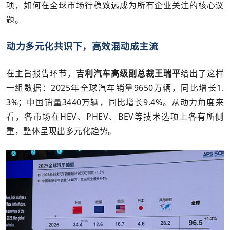
项，如何在全球市场行稳致远成为所有企业关注的核心议
题。
动力多元化共识下，高效混动成主流
在主旨报告环节，
吉利汽车高级副总裁王瑞平
给出了这样
一组数据：2025年全球汽车销量9650万辆，同比增长1.
3%；中国销量3440万辆，同比增长9.4%。从动力角度来
看，各市场在HEV、PHEV、BEV等技术选项上各有所侧
重，整体呈现出多元化趋势。