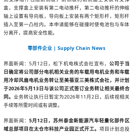
盒，支撑盒上安装有第二电动推杆，第二电动推杆的伸缩
轴上设置有导向板，导向板上安装有两个矩形杆，矩形杆
插入至第一凸柱内。本申请能够在碰撞时使电池包与车体
分离开，提高安全性能。
零部件企业 | Supply Chain News
界面新闻：5月12日，松下机电株式会社宣布，
公司于当
日确定将公司部分电机相关业务的车载用电机业务和车载
用冷却风扇电机业务转让至美蓓亚三美株式会社，并计划
于2026年5月13日与该公司正式签订业务转让相关最终合
同。
业务转让执行日暂定为2026年11月2日，后续视相关
手续等所需时间或有调整。
界面新闻：
5月12日，苏州泰金新能源汽车轻量化部件区
域总部项目在太仓市科技产业园正式开工。
项目计划总投