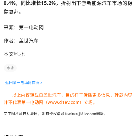
0.4%，同比增长15.2%，
折射出下游新能源汽车市场的稳
健复苏。
来源：第一电动网
作者：盖世汽车
本文地址：
市场
返回第一电动网首页 >
以上内容转载自盖世汽车，目的在于传播更多信息，转载内容
并不代表第一电动网（www.d1ev.com）立场。
文中图片源自互联网，如有侵权请联系admin@d1ev.com删除。