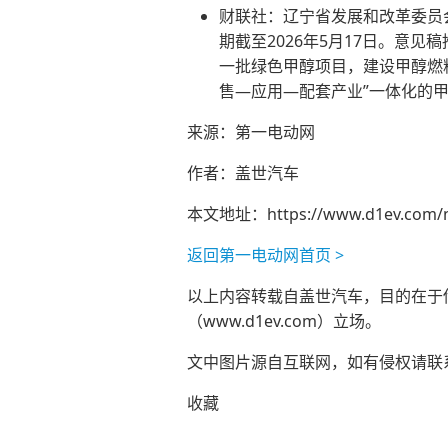
财联社：辽宁省发展和改革委员
期截至2026年5月17日。意见
一批绿色甲醇项目，建设甲醇燃
售—应用—配套产业”一体化的
来源：第一电动网
作者：盖世汽车
本文地址：
https://www.d1ev.com/
返回第一电动网首页 >
以上内容转载自盖世汽车，目的在于传播
（www.d1ev.com）立场。
文中图片源自互联网，如有侵权请联系ad
收藏