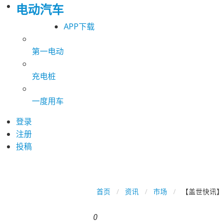
电动汽车
APP下载
第一电动
充电桩
一度用车
登录
注册
投稿
首页
资讯
市场
【盖世快讯】
0