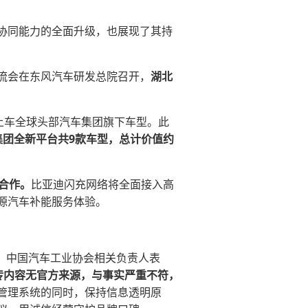
协同能力的全面升级，也展现了其持
流会在东风汽车研发总院召开，
湖北
上车全球头部汽车集团旗下车型。此
集团全新平台共9款车型，总计价值约
合作。
比亚迪闪充网络将全面接入高
源汽车补能服务体验。
。中国汽车工业协会相关负责人表
传内容无官方来源，与事实严重不符，
管理系统的同时，保持信息透明原