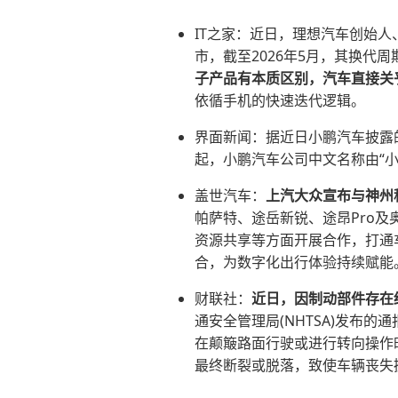
IT之家：近日，理想汽车创始人
市，截至2026年5月，其换
子产品有本质区别，汽车直接关
依循手机的快速迭代逻辑。
界面新闻：据近日小鹏汽车披露
起，小鹏汽车公司中文名称由“小
盖世汽车：
上汽大众宣布与神州
帕萨特、途岳新锐、途昂Pro及奥
资源共享等方面开展合作，打通
合，为数字化出行体验持续赋能
财联社：
近日，因制动部件存在结
通安全管理局(NHTSA)发布的通
在颠簸路面行驶或进行转向操作
最终断裂或脱落，致使车辆丧失