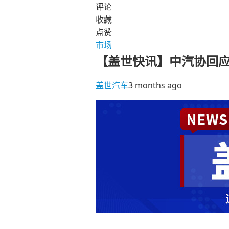
评论
收藏
点赞
市场
【盖世快讯】中汽协回应
盖世汽车
3 months ago