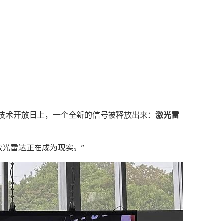
0技术开放日上，一个全新的信号被释放出来：
激光雷
激光雷达正在成为现实。”