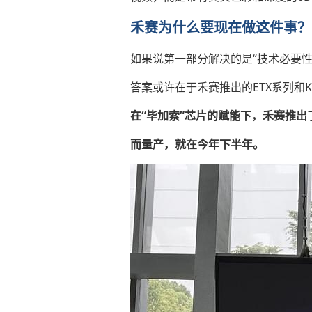
禾赛为什么要现在做这件事？
如果说第一部分解决的是“技术必要
答案或许在于禾赛推出的ETX系列和K
在“毕加索”芯片的赋能下，禾赛推出了E
而量产，就在今年下半年。