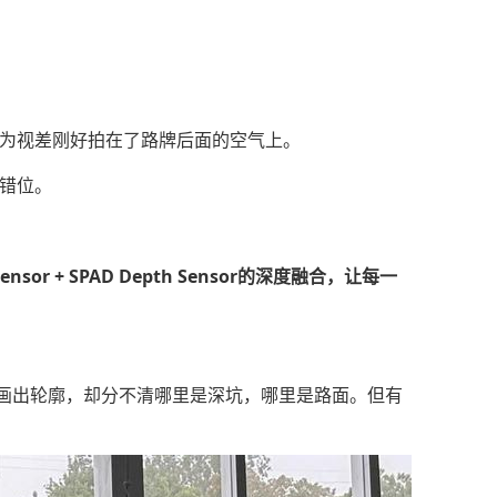
为视差刚好拍在了路牌后面的空气上。
错位。
 Sensor + SPAD Depth Sensor的深度融合，让每一
画出轮廓，却分不清哪里是深坑，哪里是路面。但有
。