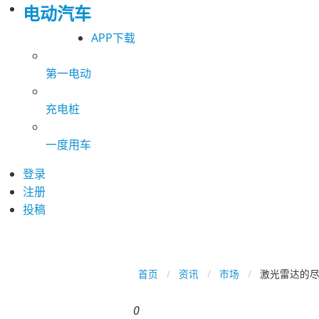
电动汽车
APP下载
第一电动
充电桩
一度用车
登录
注册
投稿
首页
资讯
市场
激光雷达的尽
0