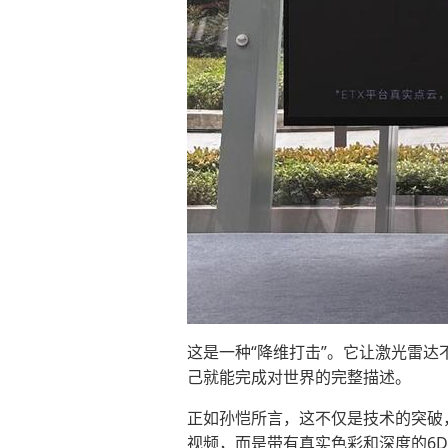
这是一种“降维打击”。它让激光雷达
己就能完成对世界的完整描述。
正如孙恺所言，这不仅是技术的突破
视频，而是带有真实色彩和深度的6