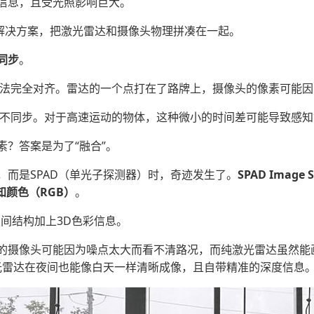
信息，且受光照影响巨大。
的解决方案，把激光雷达和摄像头物理拼凑在一起。
同步
。
法完全对齐。雷达的一个点打在了路牌上，摄像头的像素可能因
不同步。对于高速运动的物体，这种微小的时间差可能导致感知
？答案是为了“融合”。
，而是SPAD（单光子探测器）时，奇迹发生了。
SPAD Image
知颜色（RGB）
。
空间结构加上3D色彩信息。
的摄像头可能因为噪点太大而看不清路况，而纯激光雷达虽然能
激光雷达在夜间也能像白天一样清晰成像，且自带精准的深度信息