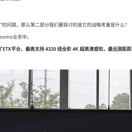
性”的问题，那么第二部分我们要探讨的是它的战略考量是什么？
osmo业务中。
TX平台，最高支持 4320 线全彩 4K 超高清感知，最远测距距离