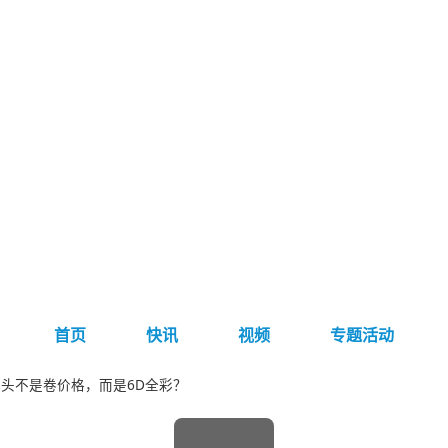
首页
快讯
视频
专题活动
头不是卷价格，而是6D全彩？