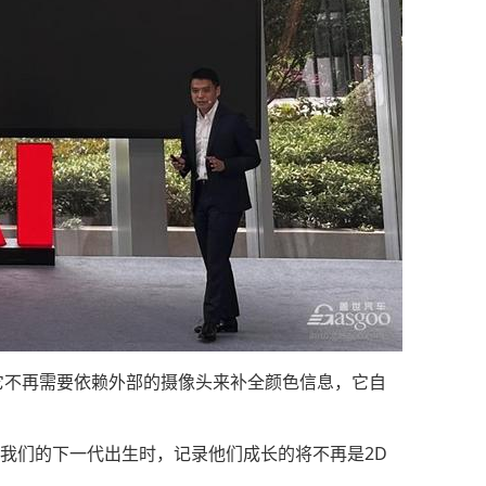
。它不再需要依赖外部的摄像头来补全颜色信息，它自
我们的下一代出生时，记录他们成长的将不再是2D