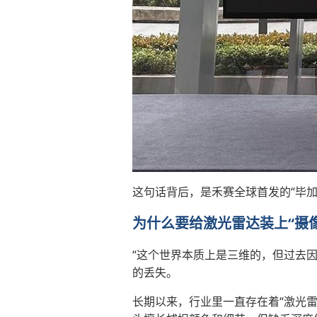
这句话背后，是禾赛全球首发的“毕加索
为什么要给激光雷达装上“摄
“这个世界本质上是三维的，但过去
的丢失。
长期以来，行业里一直存在着“激光雷