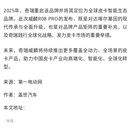
2025年，奇瑞重启该品牌并将其定位为全球皮卡智能生态
品牌。此次威麟R08 PRO的发布，既是对达喀尔基因的现
代传承与全面升级，也是对品牌产品矩阵的重要补充，以
及奇瑞践行全球化战略、发力皮卡市场的重要举措。
未来，奇瑞威麟将持续推出更多覆盖全动力、全场景的皮
卡产品，助力中国皮卡产业向高端化、智能化、全球化转
型。
来源：第一电动网
作者：盖世汽车
本文地址：
市场