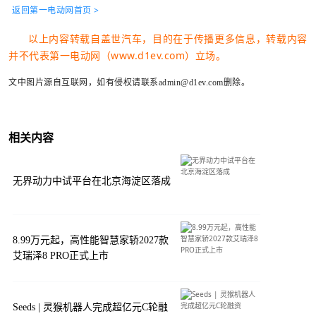
返回第一电动网首页 >
以上内容转载自盖世汽车，目的在于传播更多信息，转载内容
并不代表第一电动网（www.d1ev.com）立场。
文中图片源自互联网，如有侵权请联系admin@d1ev.com删除。
相关内容
无界动力中试平台在北京海淀区落成
8.99万元起，高性能智慧家轿2027款
艾瑞泽8 PRO正式上市
Seeds | 灵猴机器人完成超亿元C轮融