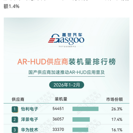
额1.4%