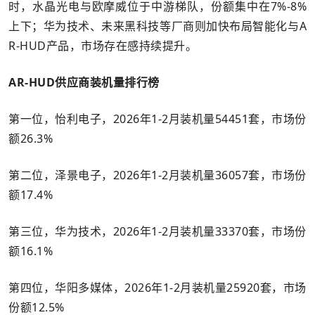
时，水晶光电与欧摩威位于中游梯队，份额集中在7%-8%
上下；华为技术、未来黑科技等厂商则加快布局智能化与A
R-HUD产品，市场存在感持续提升。
AR-HUD供应商装机量排行榜
第一位，怡利电子，2026年1-2月装机量54451套，市场份
额26.3%
第二位，泽景电子，2026年1-2月装机量36057套，市场份
额17.4%
第三位，华为技术，2026年1-2月装机量33370套，市场份
额16.1%
第四位，华阳多媒体，2026年1-2月装机量25920套，市场
份额12.5%