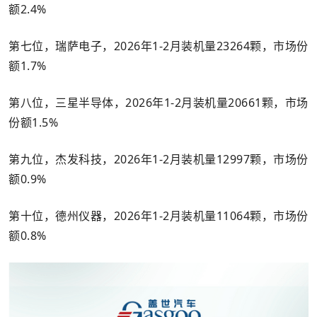
额2.4%
第七位，瑞萨电子，2026年1-2月装机量23264颗，市场份
额1.7%
第八位，三星半导体，2026年1-2月装机量20661颗，市场
份额1.5%
第九位，杰发科技，2026年1-2月装机量12997颗，市场份
额0.9%
第十位，德州仪器，2026年1-2月装机量11064颗，市场份
额0.8%