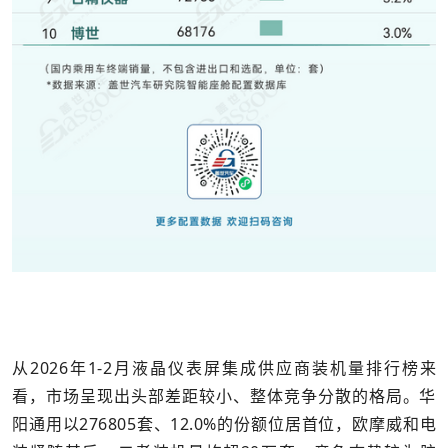
从2026年1-2月液晶仪表屏集成供应商装机量排行榜来
看，市场呈现出头部差距较小、整体竞争分散的格局。华
阳通用以276805套、12.0%的份额位居首位，欧摩威和电