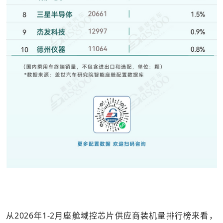
从2026年1-2月座舱域控芯片供应商装机量排行榜来看，