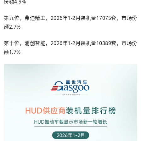
份额4.9%
第九位，弗迪精工，2026年1-2月装机量17075套，市场份
额2.7%
第十位，浦创智能，2026年1-2月装机量10389套，市场份
额1.7%