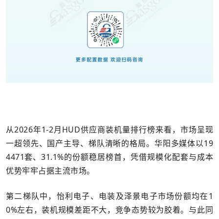
从2026年1-2月HUD供应商装机量排行榜来看，市场呈现
一超领先、国产主导、梯队清晰的格局。华阳多媒体以19
4471套、31.1%的份额稳居榜首，凭借规模化配套与成本
优势牢牢占据主流市场。
第二梯队中，怡利电子、电装及泽景电子市场份额均在1
0%左右，装机规模差距不大，竞争态势较为胶着。与此同