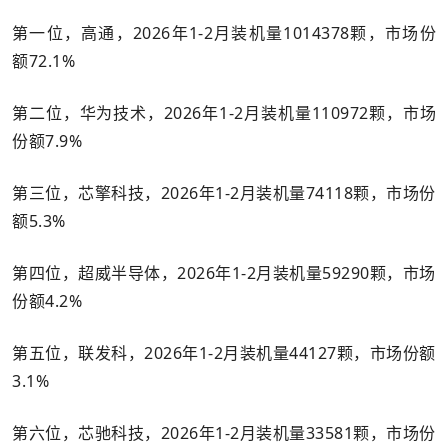
第一位，高通，2026年1-2月装机量1014378颗，市场份
额72.1%
第二位，华为技术，2026年1-2月装机量110972颗，市场
份额7.9%
第三位，芯擎科技，2026年1-2月装机量74118颗，市场份
额5.3%
第四位，超威半导体，2026年1-2月装机量59290颗，市场
份额4.2%
第五位，联发科，2026年1-2月装机量44127颗，市场份额
3.1%
第六位，芯驰科技，2026年1-2月装机量33581颗，市场份