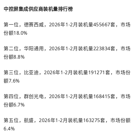
中控屏集成供应商装机量排行榜
第一位，德赛西威，2026年1-2月装机量455667套，市场
份额18.0%
第二位，华阳通用，2026年1-2月装机量223834套，市场
份额8.8%
第三位，比亚迪，2026年1-2月装机量191271套，市场份
额7.6%
第四位，群创光电，2026年1-2月装机量168415套，市场
份额6.7%
第五位，航盛，2026年1-2月装机量163275套，市场份额
6.4%