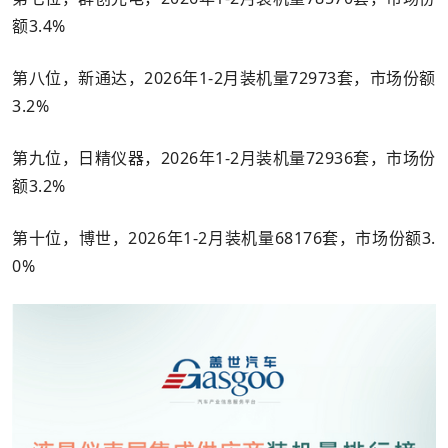
额3.4%
第八位，新通达，2026年1-2月装机量72973套，市场份额
3.2%
第九位，日精仪器，2026年1-2月装机量72936套，市场份
额3.2%
第十位，博世，2026年1-2月装机量68176套，市场份额3.
0%