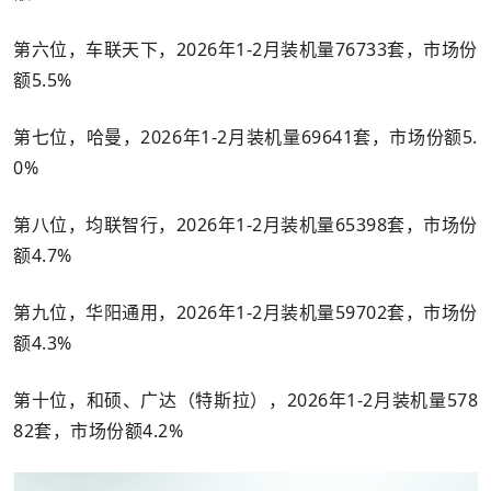
第六位，车联天下，2026年1-2月装机量76733套，市场份
额5.5%
第七位，哈曼，2026年1-2月装机量69641套，市场份额5.
0%
第八位，均联智行，2026年1-2月装机量65398套，市场份
额4.7%
第九位，华阳通用，2026年1-2月装机量59702套，市场份
额4.3%
第十位，和硕、广达（特斯拉），2026年1-2月装机量578
82套，市场份额4.2%