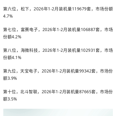
第六位，松下，2026年1-2月装机量119679套，市场份额
4.7%
第七位，富赛电子，2026年1-2月装机量106887套，市场
份额4.2%
第八位，海微科技，2026年1-2月装机量102931套，市场
份额4.1%
第九位，天宝电子，2026年1-2月装机量99342套，市场份
额3.9%
第十位，北斗智联，2026年1-2月装机量87665套，市场份
额3.5%