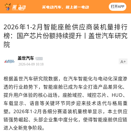
打开APP
2026年1-2月智能座舱供应商装机量排行
榜：国产芯片份额持续提升丨盖世汽车研究
院
盖世汽车
A+
2026-04-09 10:18
根据盖世汽车研究院数据，在汽车智能化与电动化深度渗
透的行业趋势下，智能座舱已成为车企打造产品差异化、
提升用户体验的核心战场，座舱域控、域控芯片、HUD、
车载显示、语音等关键环节同步迎来技术迭代与格局重
塑。2026年1-2月各细分赛道装机量榜单显示，本土供应
链强势崛起、头部企业集中度分化，使得智能座舱供应链
进入全新竞争阶段。