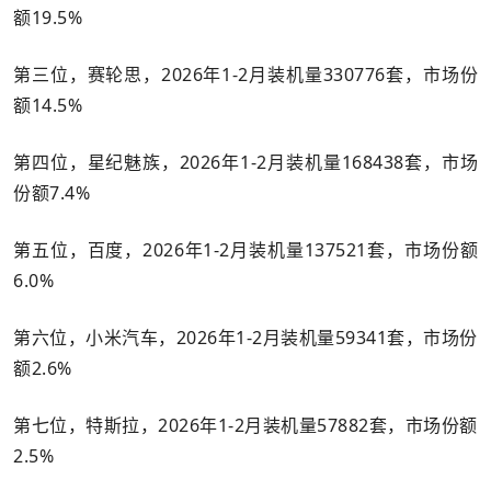
额19.5%
第三位，赛轮思，2026年1-2月装机量330776套，市场份
额14.5%
第四位，星纪魅族，2026年1-2月装机量168438套，市场
份额7.4%
第五位，百度，2026年1-2月装机量137521套，市场份额
6.0%
第六位，小米汽车，2026年1-2月装机量59341套，市场份
额2.6%
第七位，特斯拉，2026年1-2月装机量57882套，市场份额
2.5%