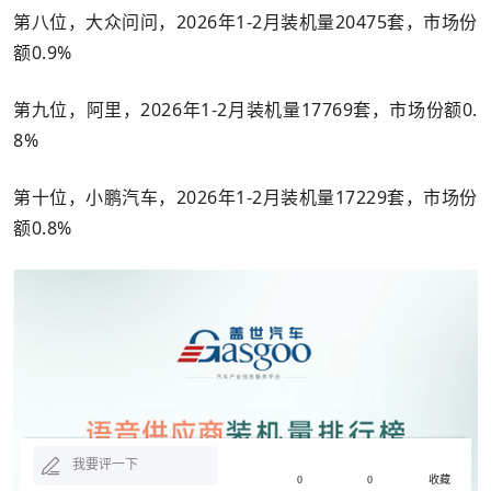
第八位，大众问问，2026年1-2月装机量20475套，市场份
额0.9%
第九位，阿里，2026年1-2月装机量17769套，市场份额0.
8%
第十位，小鹏汽车，2026年1-2月装机量17229套，市场份
额0.8%
我要评一下
0
0
收藏