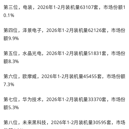
第三位，电装，2026年1-2月装机量63107套，市场份额1
0.1%
第四位，泽景电子，2026年1-2月装机量62126套，市场份
额9.9%
第五位，水晶光电，2026年1-2月装机量51831套，市场份
额8.3%
第六位，欧摩威，2026年1-2月装机量45455套，市场份额
7.3%
第七位，华为技术，2026年1-2月装机量33370套，市场份
额5.3%
第八位，未来黑科技，2026年1-2月装机量30595套，市场