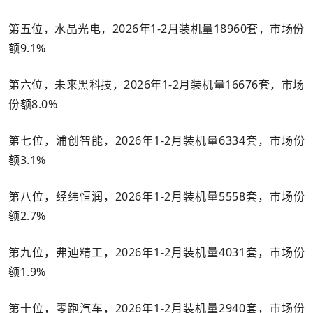
第五位，水晶光电，2026年1-2月装机量18960套，市场份
额9.1%
第六位，未来黑科技，2026年1-2月装机量16676套，市场
份额8.0%
第七位，浦创智能，2026年1-2月装机量6334套，市场份
额3.1%
第八位，经纬恒润，2026年1-2月装机量5558套，市场份
额2.7%
第九位，弗迪精工，2026年1-2月装机量4031套，市场份
额1.9%
第十位，零跑汽车，2026年1-2月装机量2940套，市场份