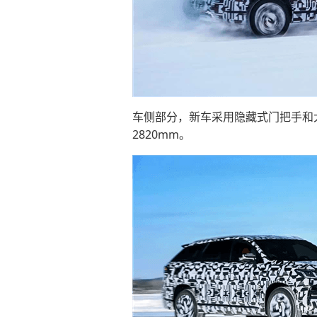
车侧部分，新车采用隐藏式门把手和大尺
2820mm。