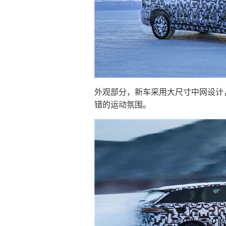
外观部分，新车采用大尺寸中网设计
错的运动氛围。