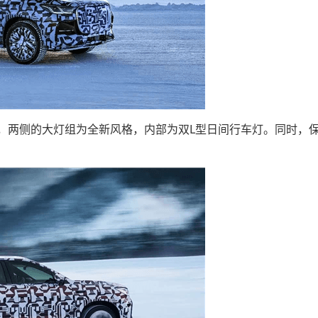
，两侧的大灯组为全新风格，内部为双L型日间行车灯。同时，