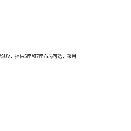
UV，提供5座和7座布局可选，采用