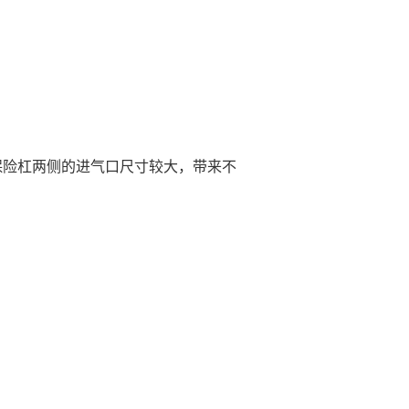
保险杠两侧的进气口尺寸较大，带来不