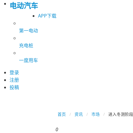
电动汽车
APP下载
第一电动
充电桩
一度用车
登录
注册
投稿
首页
资讯
市场
进入冬测阶段
0