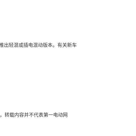
还有望推出轻混或插电混动版本。有关新车
删除，转载内容并不代表第一电动网