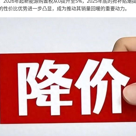
2026年起新能源购置税从0提升至5%，2025年底的抢补贴
的性价比优势进一步凸显，成为推动其销量回暖的重要动力。