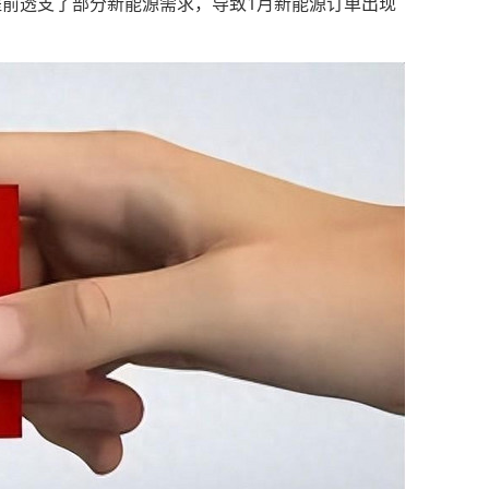
潮提前透支了部分新能源需求，导致1月新能源订单出现