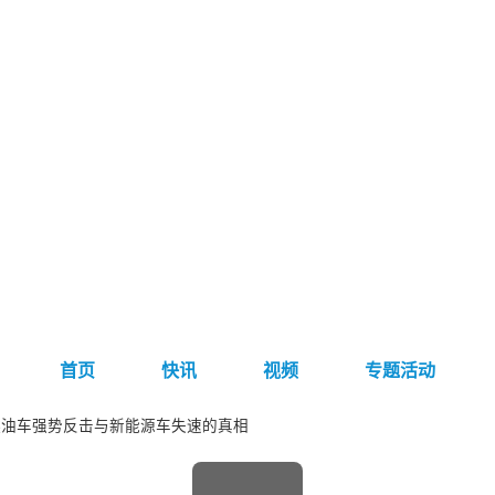
首页
快讯
视频
专题活动
燃油车强势反击与新能源车失速的真相