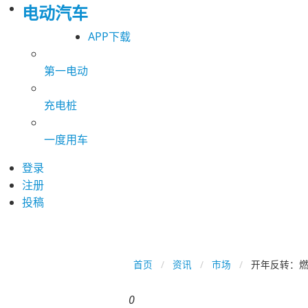
电动汽车
APP下载
第一电动
充电桩
一度用车
登录
注册
投稿
首页
资讯
市场
开年反转：
0