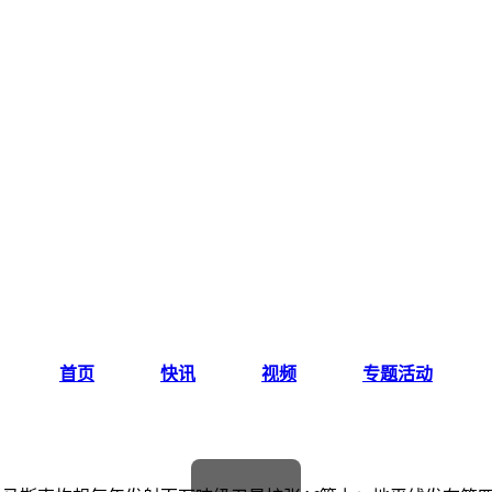
首页
快讯
视频
专题活动