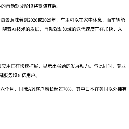
注的自动驾驶阶段将紧随其后。
愿景意味着到2028或2029年，车主可以在家中休息，而车辆能
随着AI技术的发展，自动驾驶领域的迭代速度正在加快，从
的AI应用正在快速扩展，显示出强劲的发展动力。与此同时，专业
服务超 8 亿用户。
六个月，国际API客户增长超过70%，其中日本在美国以外拥有