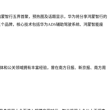
播是鸿蒙智行五界首聚，预热图及话题显示，华为将分享鸿蒙智行的
个品牌，核心技术包括华为ADS辅助驾驶系统、鸿蒙智能座
媒体和公关领域拥有丰富经验，曾在南方日报、新京报、南方周