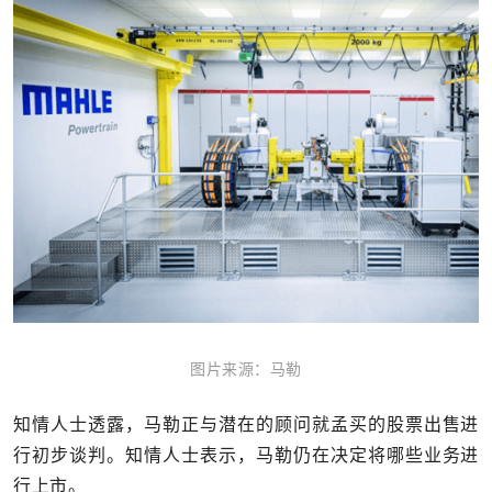
图片来源：马勒
知情人士透露，马勒正与潜在的顾问就孟买的股票出售进
行初步谈判。知情人士表示，马勒仍在决定将哪些业务进
行上市。