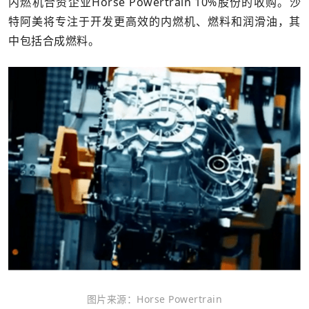
内燃机合资企业Horse Powertrain 10%股份的收购。沙
特阿美将专注于开发更高效的内燃机、燃料和润滑油，其
中包括合成燃料。
图片来源：Horse Powertrain