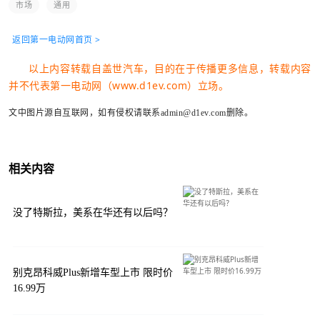
市场
通用
返回第一电动网首页 >
以上内容转载自盖世汽车，目的在于传播更多信息，转载内容
并不代表第一电动网（www.d1ev.com）立场。
文中图片源自互联网，如有侵权请联系admin@d1ev.com删除。
相关内容
没了特斯拉，美系在华还有以后吗？
别克昂科威Plus新增车型上市 限时价
16.99万