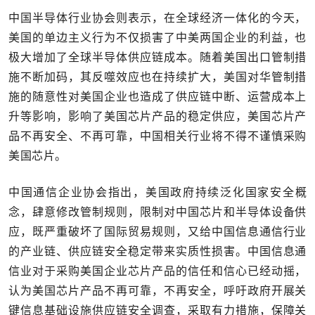
中国半导体行业协会则表示，在全球经济一体化的今天，
美国的单边主义行为不仅损害了中美两国企业的利益，也
极大增加了全球半导体供应链成本。随着美国出口管制措
施不断加码，其反噬效应也在持续扩大，美国对华管制措
施的随意性对美国企业也造成了供应链中断、运营成本上
升等影响，影响了美国芯片产品的稳定供应，美国芯片产
品不再安全、不再可靠，中国相关行业将不得不谨慎采购
美国芯片。
中国通信企业协会指出，美国政府持续泛化国家安全概
念，肆意修改管制规则，限制对中国芯片和半导体设备供
应，既严重破坏了国际贸易规则，又给中国信息通信行业
的产业链、供应链安全稳定带来实质性损害。中国信息通
信业对于采购美国企业芯片产品的信任和信心已经动摇，
认为美国芯片产品不再可靠，不再安全，呼吁政府开展关
键信息基础设施供应链安全调查，采取有力措施，保障关