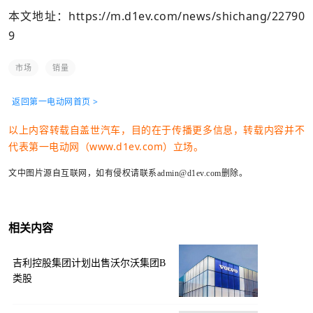
本文地址：
https://m.d1ev.com/news/shichang/22790
9
市场
销量
返回第一电动网首页 >
以上内容转载自盖世汽车，目的在于传播更多信息，转载内容并不
代表第一电动网（www.d1ev.com）立场。
文中图片源自互联网，如有侵权请联系admin@d1ev.com删除。
相关内容
吉利控股集团计划出售沃尔沃集团B
类股