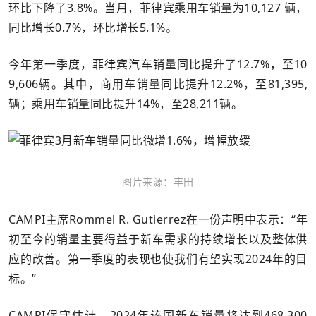
环比下降了3.8%。当月，菲律宾乘用车销量为10,127 辆，
同比增长0.7%，环比增长5.1%。
今年第一季度，菲律宾汽车销量同比提升了12.7%，至10
9,606辆。其中，商用车销量同比提升12.2%，至81,395,
辆；乘用车销量同比提升14%，至28,211辆。
图片来源：丰田
CAMPI主席Rommel R. Gutierrez在一份声明中表示：“年
初至今的销量主要得益于新车需求的持续增长以及整体供
应的改善。第一季度的表现也使我们有望实现2024年的目
标。”
CAMPI保守估计，2024年该国新车销量将达到468,300