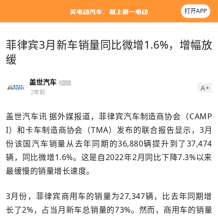
打开APP
菲律宾3月新车销量同比微增1.6%，增幅放
缓
盖世汽车
A+
2年前
盖世汽车讯 据外媒报道，菲律宾汽车制造商协会（CAMP
I）和卡车制造商协会（TMA）发布的联合报告显示，3月
份该国汽车销量从去年同期的36,880辆提升到了37,474
辆，同比微增1.6%。这是自2022年2月同比下降7.3%以来
最缓慢的销量增长速度。
3月份，菲律宾商用车的销量为27,347辆，比去年同期增
长了2%，占当月新车总销量的73%。然而，商用车的销量