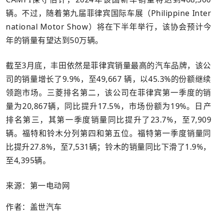
辆。不过，随着第九届菲律宾国际车展（Philippine Inter
national Motor Show）将在下半年举行，该协会预计今
年的销量有望达到50万辆。
截至3月底，丰田依然是菲律宾销量最高的汽车品牌，该公
司的销量增长了9.9%，至49,667 辆，以45.3%的份额继续
领跑市场。三菱排名第二，该公司在菲律宾第一季度的销
量为20,867辆，同比提升17.5%，市场份额为19%。日产
排名第三，其第一季度销量同比提升了23.7%，至7,909
辆。福特和铃木分列第四和第五位。福特第一季度销量同
比提升27.8%，至7,531辆；铃木的销量同比下滑了1.9%，
至4,395辆。
来源：第一电动网
作者：盖世汽车