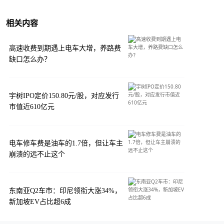
相关内容
高速收费到期遇上电车大增，养路费
缺口怎么办？
宇树IPO定价150.80元/股，对应发行
市值近610亿元
电车修车费是油车的1.7倍，但让车主
崩溃的远不止这个
东南亚Q2车市：印尼领衔大涨34%，
新加坡EV占比超6成