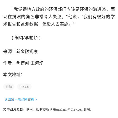
”我觉得地方政府的环保部门应该是环保的激进派，而
现在扮演的角色非常令人失望。”他说，”我们有很好的学
术报告和监测数据，但没人去实施。”
( 编辑/李艳娇 )
来源：新金融观察
作者：郝博闻 王海琦
本文地址：
市场
PM2.5
返回第一电动网首页 >
文中图片源自互联网，如有侵权请联系admin@d1ev.com删除。