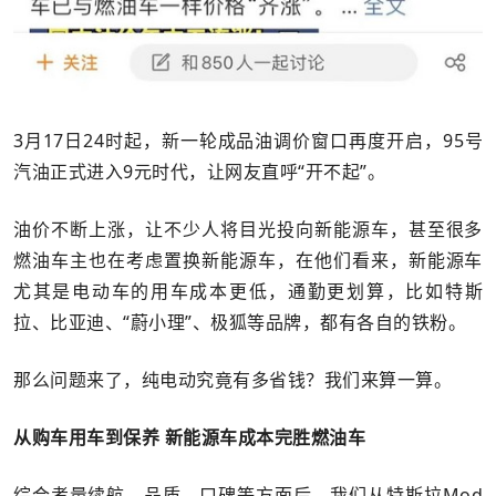
3月17日24时起，新一轮成品油调价窗口再度开启，95号
汽油正式进入9元时代，让网友直呼“开不起”。
油价不断上涨，让不少人将目光投向新能源车，甚至很多
燃油车主也在考虑置换新能源车，在他们看来，新能源车
尤其是电动车的用车成本更低，通勤更划算，比如特斯
拉、比亚迪、“蔚小理”、极狐等品牌，都有各自的铁粉。
那么问题来了，纯电动究竟有多省钱？我们来算一算。
从购车用车到保养 新能源车成本完胜燃油车
综合考量续航、品质、口碑等方面后，我们从特斯拉Mod