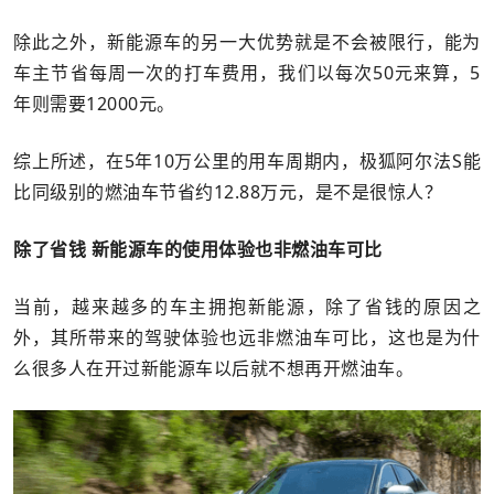
除此之外，新能源车的另一大优势就是不会被限行，能为
车主节省每周一次的打车费用，我们以每次50元来算，5
年则需要12000元。
综上所述，在5年10万公里的用车周期内，极狐阿尔法S能
比同级别的燃油车节省约12.88万元，是不是很惊人？
除了省钱 新能源车的使用体验也非燃油车可比
当前，越来越多的车主拥抱新能源，除了省钱的原因之
外，其所带来的驾驶体验也远非燃油车可比，这也是为什
么很多人在开过新能源车以后就不想再开燃油车。