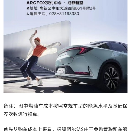
备注：图中燃油车成本按照常规车型的能耗水平及基础保
养次数进行换算。
首先从购车成本上来看，极狐阿尔法S由于免购置税和车船