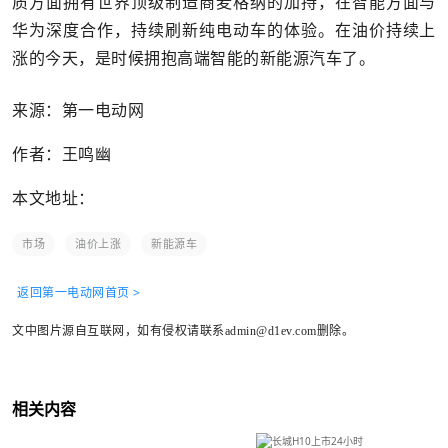
质方面拥有世界顶级制造商麦格纳的加持，在智能方面与
华为深度合作，持续刷新纯电动车的体验。在油价持续上
涨的今天，是时候拥抱高端智能的新能源汽车了。
来源：第一电动网
作者：王鸣幽
本文地址：
市场
油价上涨
新能源车
返回第一电动网首页 >
文中图片源自互联网，如有侵权请联系admin@d1ev.com删除。
相关内容