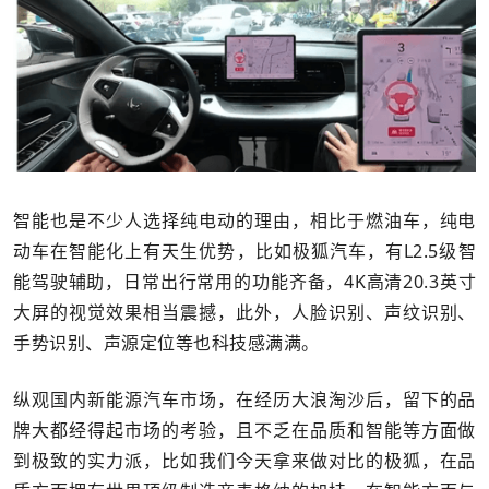
智能也是不少人选择纯电动的理由，相比于燃油车，纯电
动车在智能化上有天生优势，比如极狐汽车，有L2.5级智
能驾驶辅助，日常出行常用的功能齐备，4K高清20.3英寸
大屏的视觉效果相当震撼，此外，人脸识别、声纹识别、
手势识别、声源定位等也科技感满满。
纵观国内新能源汽车市场，在经历大浪淘沙后，留下的品
牌大都经得起市场的考验，且不乏在品质和智能等方面做
到极致的实力派，比如我们今天拿来做对比的极狐，在品