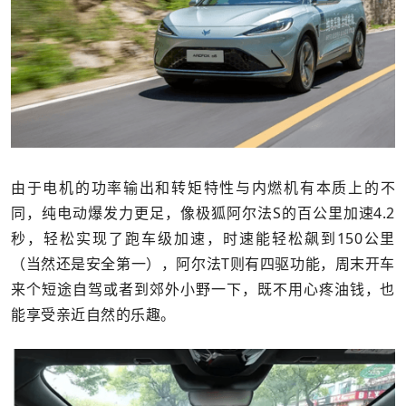
由于电机的功率输出和转矩特性与内燃机有本质上的不
同，纯电动爆发力更足，像极狐阿尔法S的百公里加速4.2
秒，轻松实现了跑车级加速，时速能轻松飙到150公里
（当然还是安全第一），阿尔法T则有四驱功能，周末开车
来个短途自驾或者到郊外小野一下，既不用心疼油钱，也
能享受亲近自然的乐趣。