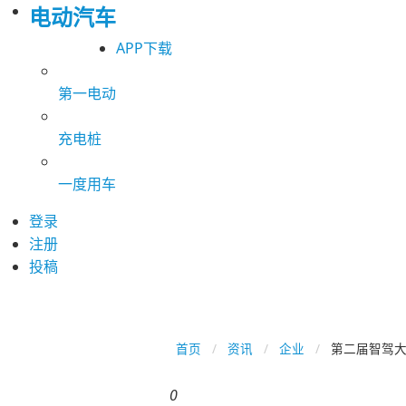
电动汽车
APP下载
第一电动
充电桩
一度用车
登录
注册
投稿
首页
资讯
企业
第二届智驾大
0