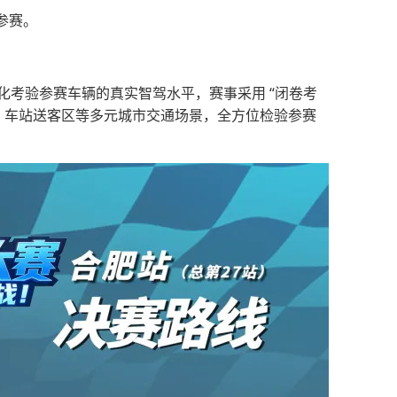
参赛。
大化考验参赛车辆的真实智驾水平，赛事采用 “闭卷考
、车站送客区等多元城市交通场景，全方位检验参赛