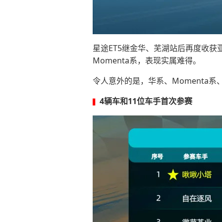
星途ET5继金华、芜湖站后再度收获
Momenta系，表现实属难得。
令人意外的是，华系、Momenta
4辆车和11位车手首次参赛
▍