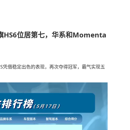
S6位居第七，华系和Momenta
ES凭借稳定出色的表现，再次夺得冠军，霸气实现五