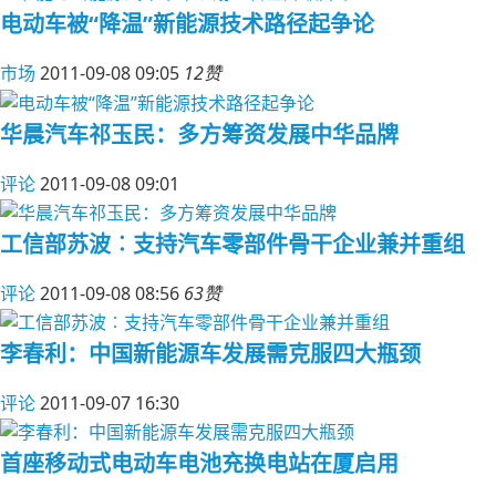
电动车被“降温”新能源技术路径起争论
市场
2011-09-08 09:05
12赞
华晨汽车祁玉民：多方筹资发展中华品牌
评论
2011-09-08 09:01
工信部苏波︰支持汽车零部件骨干企业兼并重组
评论
2011-09-08 08:56
63赞
李春利：中国新能源车发展需克服四大瓶颈
评论
2011-09-07 16:30
首座移动式电动车电池充换电站在厦启用