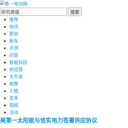
搜索
推荐
快讯
原创
新车
评测
问答
智能科技
供应链
大牛说
政策
人物
资本
视频
活动
美第一太阳能与信实电力签署供应协议