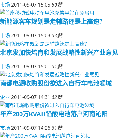
市场
2011-09-07 15:05
60赞
新能源客车规划是走辅路还是上高速？
市场
2011-09-07 15:03
63赞
北京发加快培育和发展战略性新兴产业意见
市场
2011-09-07 15:01
61赞
南都电源收购股份欲进入自行车电池领域
企业
2011-09-07 14:31
62赞
年产200万KVAH铅酸电池落户河南沁阳
市场
2011-09-07 14:26
61赞