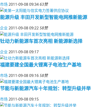
市场
2011-09-08 09:34
63赞
能源升级 丰田开发新型智能电网推新能源
企业
2011-09-08 09:22
58赞
钍动力新能源车首次亮相 新能源新选择
企业
2011-09-08 09:17
福建要建全国最大锂离子电池生产基地
市场
2011-09-08 09:16
58赞
节能与新能源汽车十年规划：转型升级并举
市场
2011-09-08 09:15