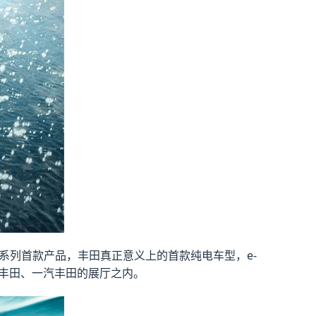
系列首款产品，丰田真正意义上的首款纯电车型，e-
广汽丰田、一汽丰田的展厅之内。