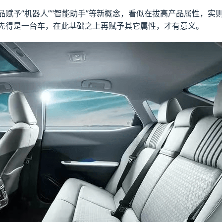
品赋予“机器人”“智能助手”等新概念，看似在拔高产品属性，
先得是一台车，在此基础之上再赋予其它属性，才有意义。