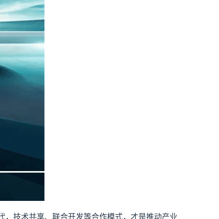
代，技术共享、联合开发等合作模式，才是推动产业