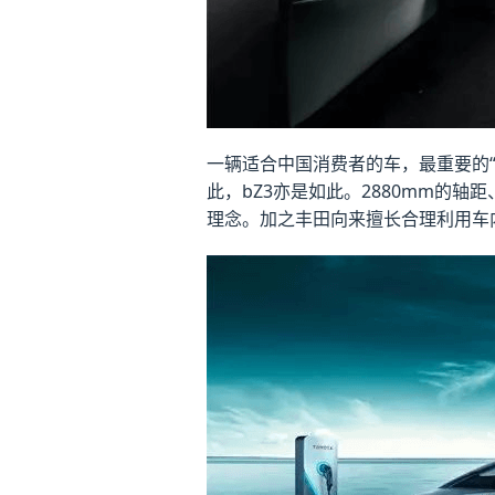
一辆适合中国消费者的车，最重要的“
此，bZ3亦是如此。2880mm的
理念。加之丰田向来擅长合理利用车