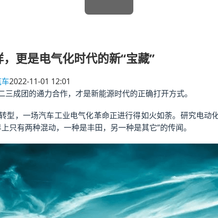
样，更是电气化时代的新“宝藏”
汽车
2022-11-01 12:01
二三成团的通力合作，才是新能源时代的正确打开方式。
转型，一场汽车工业电气化革命正进行得如火如荼。研究电动化
界上只有两种混动，一种是丰田，另一种是其它”的传闻。