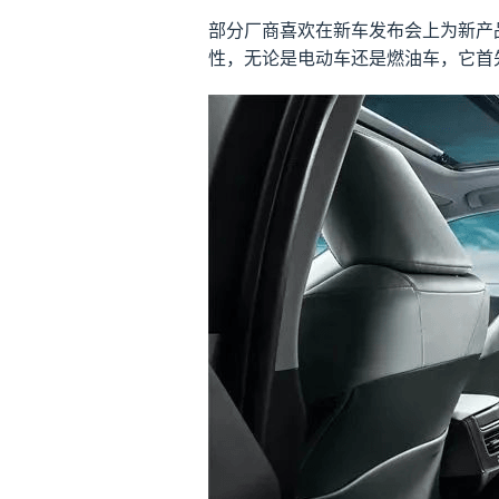
部分厂商喜欢在新车发布会上为新产
性，无论是电动车还是燃油车，它首