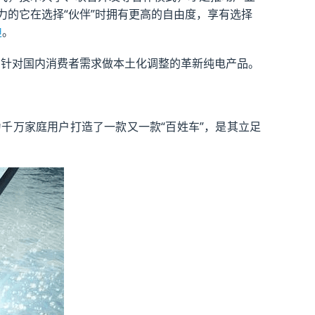
的它在选择“伙伴”时拥有更高的自由度，享有选择
迪
。
丰田针对国内消费者需求做本土化调整的革新纯电产品。
为千万家庭用户打造了一款又一款“百姓车”，是其立足