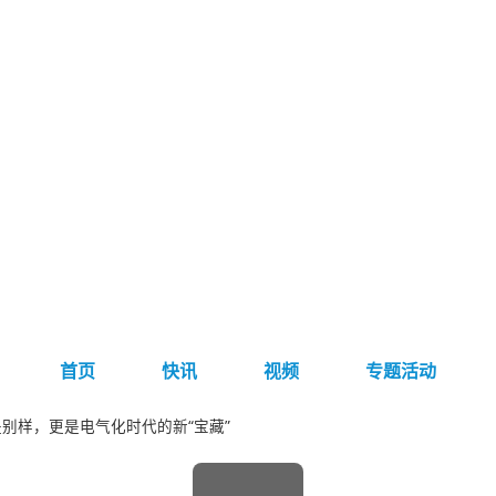
首页
快讯
视频
专题活动
是别样，更是电气化时代的新“宝藏”