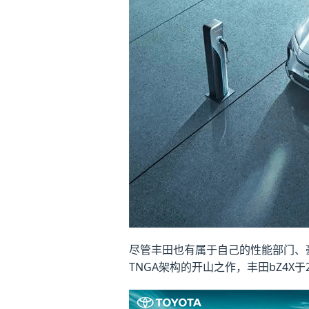
尽管丰田也有属于自己的性能部门、
TNGA架构的开山之作，丰田bZ4X