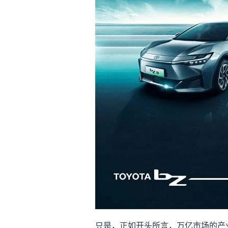
只是，正如开头所言，万亿市场的产