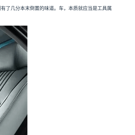
实则有了几分本末倒置的味道。车，本质就应当是工具属