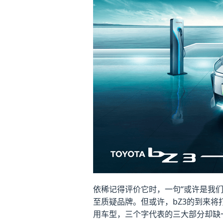
依稀记得评价它时，一句“或许是我们
至质疑品牌。但或许，bZ3的到来将
用车型，三个字代表的三大部分却缺