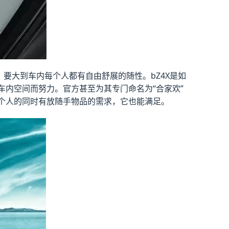
要大到车内每个人都有自由舒展的随性。bZ4X是如
的车内空间而努力。官方甚至为其专门命名为“合家欢”
个人的同时有放随手物品的需求，它也能满足。