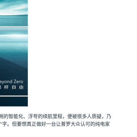
胡哨的智能化、浮夸的续航里程，便被很多人质疑，乃
”三个字。但要想真正做好一台让普罗大众认可的纯电家