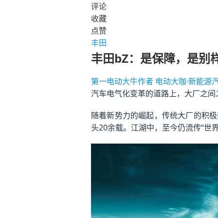
评论
收藏
点赞
丰田
丰田bZ：是保障，是别
第一电动大牛作者
电动大咖·新能源
汽车电气化变革的道路上，大厂之间
随着新势力的崛起，传统大厂的积极
头20余载。江湖中，至今仍流传“世