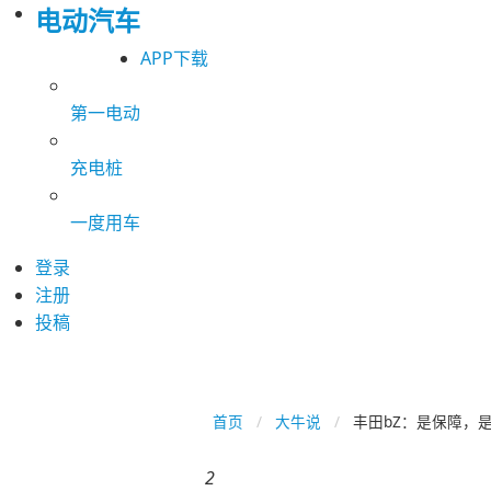
电动汽车
APP下载
第一电动
充电桩
一度用车
登录
注册
投稿
首页
大牛说
丰田bZ：是保障，
2