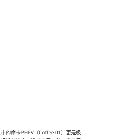
的摩卡PHEV（Coffee 01）更是吸