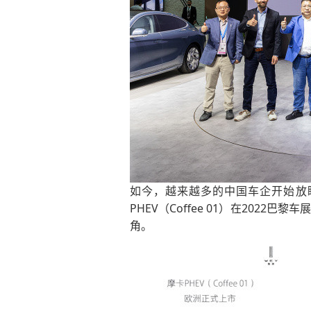
如今，越来越多的中国车企开始放
PHEV（Coffee 01）在20
角。