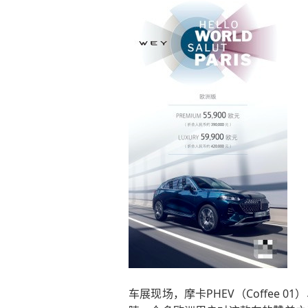
车展现场，摩卡PHEV（Coffee 0