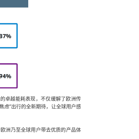
0公里的卓越能耗表现，不仅缓解了欧洲传
焦虑”出行的全新期待，让全球用户感
力为欧洲乃至全球用户带去优质的产品体