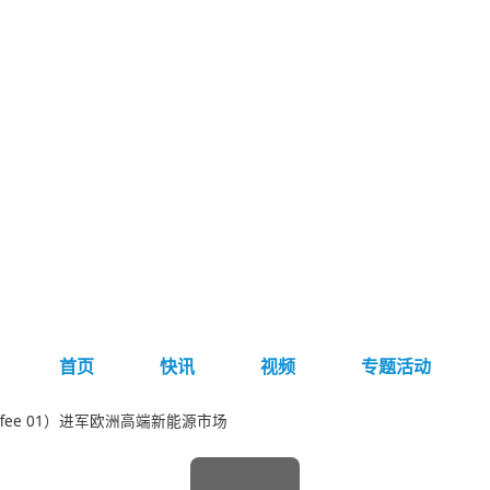
首页
快讯
视频
专题活动
ffee 01）进军欧洲高端新能源市场