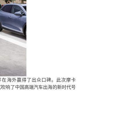
并在海外赢得了出众口碑。此次摩卡
也正式吹响了中国高端汽车出海的新时代号