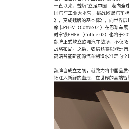
一直以来，魏牌“立足中国，走向全球”，
国汽车工业大本营，挑战欧盟汽车
准，变成魏牌的基本标准，向世界展
摩卡PHEV（Coffee 01）在
时拿铁PHEV（Coffee 02）也
魏牌正式屹立欧洲汽车战场，不仅拓
战略布局。之后，魏牌还将以欧洲市
高端智能新能源汽车制造水准走向全
魏牌自成立之初，就致力将中国品质
场注入新鲜的血液，在世界的高端智