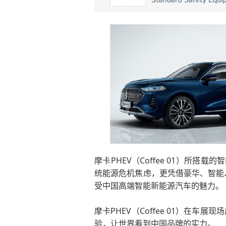
摩卡PHEV（Coffee 01）所
统能源危机焦虑，更凭借豪华、智能
受中国高端智能新能源汽车的魅力。
摩卡PHEV（Coffee 01）
验，让世界看到中国品牌的实力。