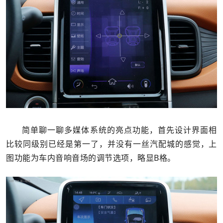
简单聊一聊多媒体系统的亮点功能，首先设计界面相
比较同级别已经是第一了，并没有一丝汽配城的感觉，上
图功能为车内音响音场的调节选项，略显B格。