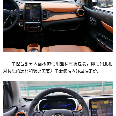
中控台部分大面积的使用塑料材质包裹，即便如此相
对优质的选材和装配工艺并不会使得内饰显得廉价。