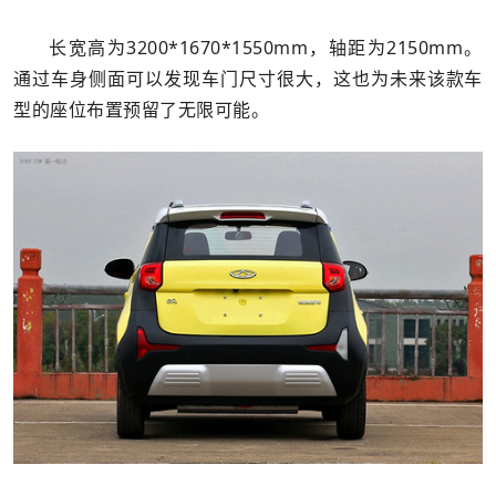
长宽高为3200*1670*1550mm，轴距为2150mm。
通过车身侧面可以发现车门尺寸很大，这也为未来该款车
型的座位布置预留了无限可能。