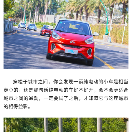
穿梭于城市之间，你会发现一辆纯电动的小车是相当
走心的，还是那句话纯电动的车好不好开，会不会更适合
城市之间的通勤，一定要试了之后，才知道它与这座城市
的相得益彰。