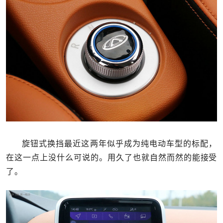
旋钮式换挡最近这两年似乎成为纯电动车型的标配，
在这一点上没什么可说的。用久了也就自然而然的能接受
了。