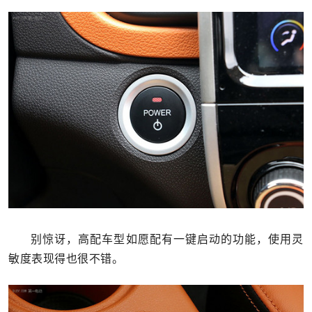
别惊讶，高配车型如愿配有一键启动的功能，使用灵
敏度表现得也很不错。