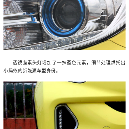
透镜卤素头灯增加了一抹蓝色元素，细节处理烘托出
小蚂蚁的新能源车型身份。