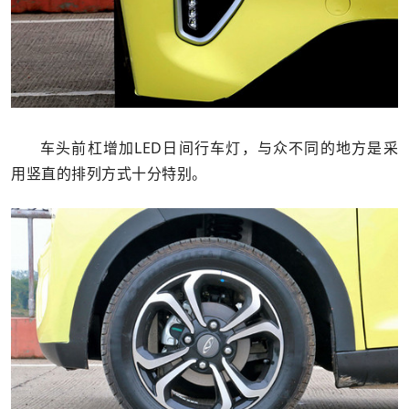
车头前杠增加LED日间行车灯，与众不同的地方是采
用竖直的排列方式十分特别。