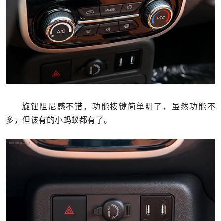
旋钮阻尼感不错，功能按键简单明了，虽然功能不
多，但该有的小蚂蚁都有了。