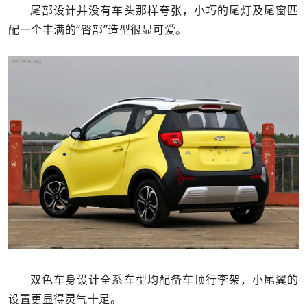
尾部设计并没有车头那样夸张，小巧的尾灯及尾窗匹
配一个丰满的“臀部”造型很显可爱。
双色车身设计全系车型均配备车顶行李架，小尾翼的
设置更显得灵气十足。