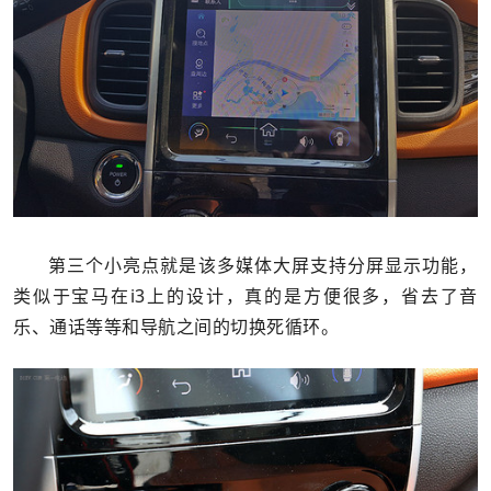
第三个小亮点就是该多媒体大屏支持分屏显示功能，
类似于宝马在i3上的设计，真的是方便很多，省去了音
乐、通话等等和导航之间的切换死循环。