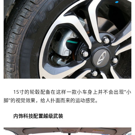
15寸的轮毂配备在这样一款小车身上并不会出现“小
脚”的视觉效果，给人扑面而来的运动感觉。
内饰科技配置越级武装