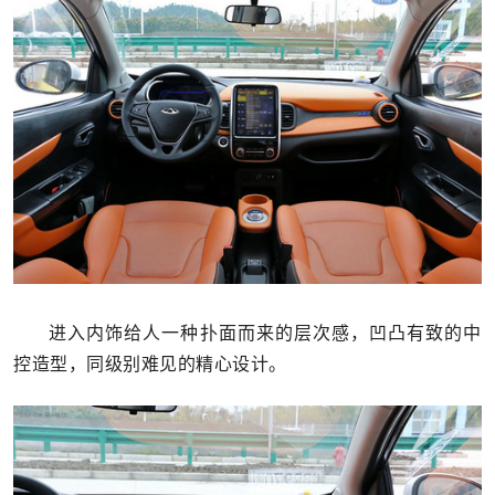
进入内饰给人一种扑面而来的层次感，凹凸有致的中
控造型，同级别难见的精心设计。