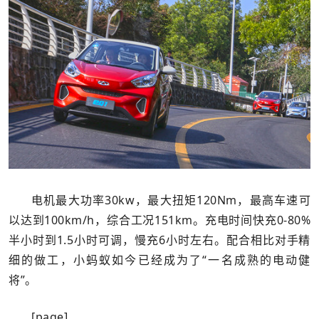
电机最大功率30kw，最大扭矩120Nm，最高车速可
以达到100km/h，综合工况151km。充电时间快充0-80%
半小时到1.5小时可调，慢充6小时左右。配合相比对手精
细的做工，小蚂蚁如今已经成为了“一名成熟的电动健
将”。
[page]