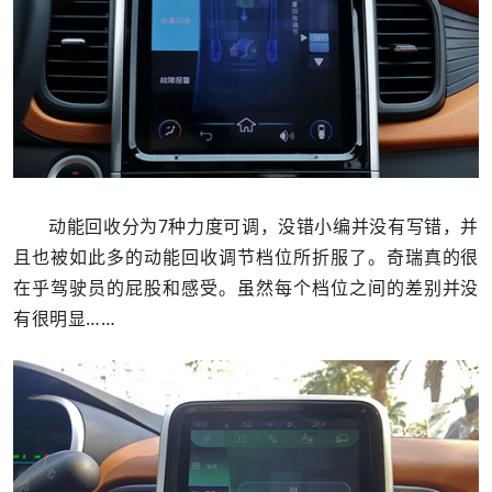
动能回收分为7种力度可调，没错小编并没有写错，并
且也被如此多的动能回收调节档位所折服了。奇瑞真的很
在乎驾驶员的屁股和感受。虽然每个档位之间的差别并没
有很明显……