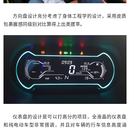
方向盘设计充分考虑了身体工程学的设计，采用皮质
包裹握感同级别对比算得上出类拔萃。
仪表盘的设计是可以打高分的项目，全液晶的仪表盘
和纯电动车型非常搭调，并且对车辆的行车信息高度涵