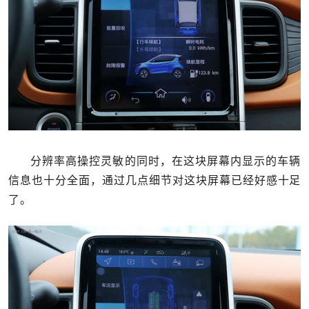
分辨率高操控灵敏的同时，在这块屏幕内显示的车辆
信息也十分全面，通过几点细节对这块屏幕已经好感十足
了。