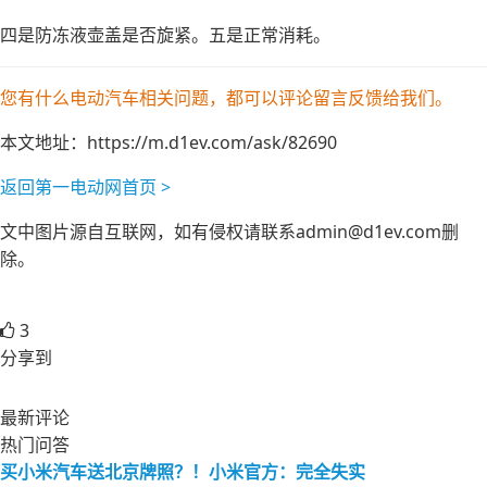
四是防冻液壶盖是否旋紧。五是正常消耗。
您有什么电动汽车相关问题，都可以评论留言反馈给我们。
本文地址：
https://m.d1ev.com/ask/82690
返回第一电动网首页 >
文中图片源自互联网，如有侵权请联系admin@d1ev.com删
除。
3
分享到
最新评论
热门问答
买小米汽车送北京牌照？！小米官方：完全失实