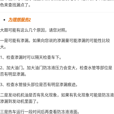
色来查找漏点了。
为理想服务2
大题可能有这么几个原因，请您对照。
一是可能有渗漏。如果向您说的渗漏量可能渗漏的可能性比较
大。
1、检查渗漏时可以隔天检查车下。
2、加大油门。加大油门防冻液压力会变大，检查水管等部位是
否有明显渗漏。
3、检查水管接头部位是否有明显渗漏痕迹。
二是发动机机油是否有乳化现象，如果有乳化现象可能是防冻液
渗漏到发动机里面了。
三是热车运行一段时间后再查看防冻液液面。