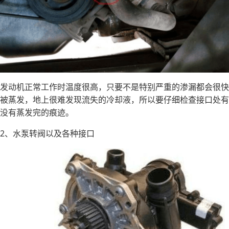
发动机正常工作时温度很高，只要不是特别严重的渗漏都会很快
被蒸发，地上很难发现流失的冷却液，所以要仔细检查接口处有
没有蒸发完的痕迹。
2、水泵转阀以及各种接口