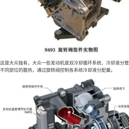
这是大众独有，大众一些发动机是双冷却循环系统，冷却液分管
不同部位的散热，通过旋转阀控制各系统冷却液分配量。