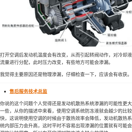
打开空调后发动机温度会有改变，从而引起转阀动作，对冷却液
流量进行分配，此时压力改变，有些地方可能会渗漏。
我觉得主要原因还是物理渗漏，仔细检查一下，应该会有收获。
售后服务技术总监
你说的这个问题个人觉得还是发动机散热系统渗漏的可能性更大
一些，从你的描述中来看，使用空调系统防冻液就会越少的比较
快，这说明使用空调的时候由于散热效率会降低，发动机散热系
统内部压力会升高，这时平时不容易出现渗漏的位置就有可能会