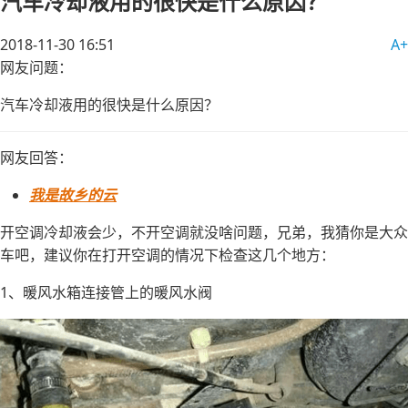
汽车冷却液用的很快是什么原因？
2018-11-30 16:51
A+
网友问题：
汽车冷却液用的很快是什么原因？
网友回答：
我是故乡的云
开空调冷却液会少，不开空调就没啥问题，兄弟，我猜你是大众
车吧，建议你在打开空调的情况下检查这几个地方：
1、暖风水箱连接管上的暖风水阀