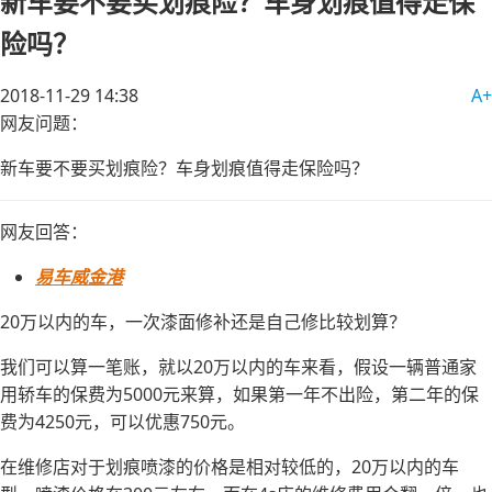
新车要不要买划痕险？车身划痕值得走保
险吗？
2018-11-29 14:38
A+
网友问题：
新车要不要买划痕险？车身划痕值得走保险吗？
网友回答：
易车威金港
20万以内的车，一次漆面修补还是自己修比较划算？
我们可以算一笔账，就以20万以内的车来看，假设一辆普通家
用轿车的保费为5000元来算，如果第一年不出险，第二年的保
费为4250元，可以优惠750元。
在维修店对于划痕喷漆的价格是相对较低的，20万以内的车