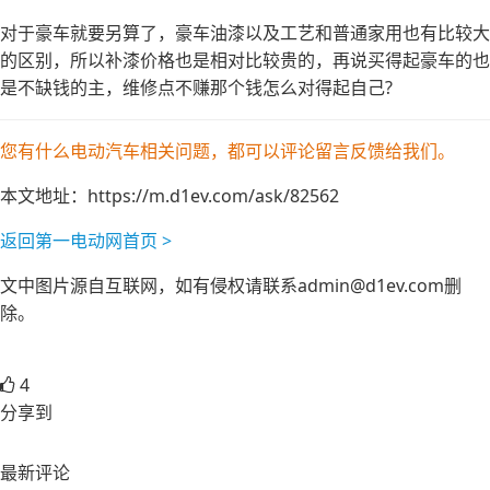
对于豪车就要另算了，豪车油漆以及工艺和普通家用也有比较大
的区别，所以补漆价格也是相对比较贵的，再说买得起豪车的也
是不缺钱的主，维修点不赚那个钱怎么对得起自己?
您有什么电动汽车相关问题，都可以评论留言反馈给我们。
本文地址：
https://m.d1ev.com/ask/82562
返回第一电动网首页 >
文中图片源自互联网，如有侵权请联系admin@d1ev.com删
除。
4
分享到
最新评论