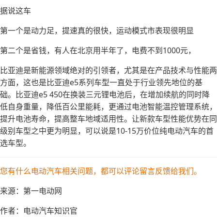
据说这车
第一个是动力足，提速真的很快，运动模式市表现很明显
第二个是省钱，有人在北京用半年了，电费不到1000元，
比亚迪是新能源领域绝对的引领者，尤其是在产品技术与性能两
方面，这也是比亚迪e5系列车型一直处于行业领先地位的基
础。比亚迪e5 450在换装三元锂电池后，在增加续航的同时降
低自身重量，降低百公里能耗，更通过电池智能温控管理系统，
提升电池寿命，提高整车地域适用性。让新款车型性能优势在同
级别车型之中更为明显，可以说是10-15万价位纯电动汽车的首
选车型。
您有什么电动汽车相关问题，都可以评论留言反馈给我们。
来源：第一电动网
作者：电动汽车知识官