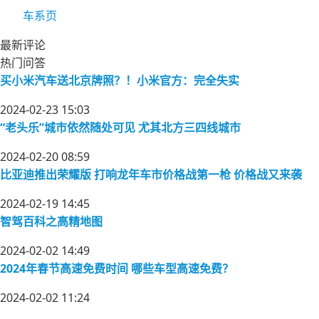
车系页
最新评论
热门问答
买小米汽车送北京牌照？！小米官方：完全失实
2024-02-23 15:03
“老头乐”城市依然随处可见 尤其北方三四线城市
2024-02-20 08:59
比亚迪推出荣耀版 打响龙年车市价格战第一枪 价格战又来袭
2024-02-19 14:45
智驾百科之高精地图
2024-02-02 14:49
2024年春节高速免费时间 哪些车型高速免费？
2024-02-02 11:24