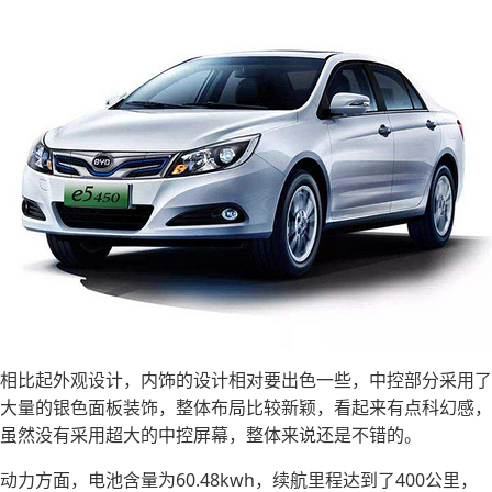
相比起外观设计，内饰的设计相对要出色一些，中控部分采用了
大量的银色面板装饰，整体布局比较新颖，看起来有点科幻感，
虽然没有采用超大的中控屏幕，整体来说还是不错的。
动力方面，电池含量为60.48kwh，续航里程达到了400公里，