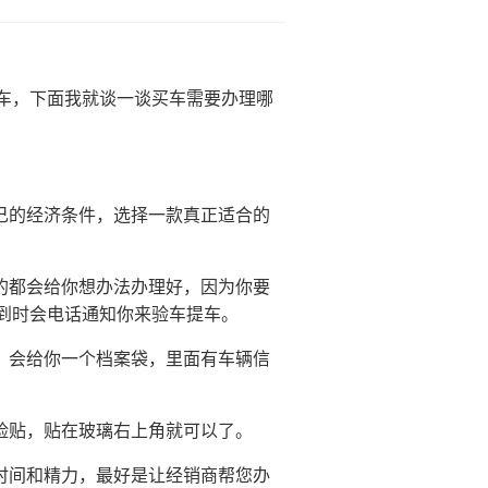
车，下面我就谈一谈买车需要办理哪
己的经济条件，选择一款真正适合的
的都会给你想办法办理好，因为你要
到时会电话通知你来验车提车。
，会给你一个档案袋，里面有车辆信
险贴，贴在玻璃右上角就可以了。
时间和精力，最好是让经销商帮您办