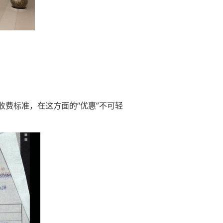
费标准，在这方面的“优惠”不可轻