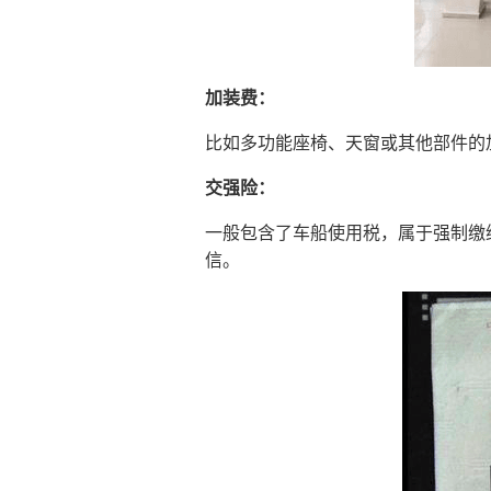
加装费：
比如多功能座椅、天窗或其他部件的
交强险：
一般包含了车船使用税，属于强制缴
信。