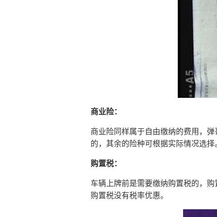
商业险：
商业险同样属于自由缴纳的费用，弹
的，其余的险种可根据实际情况选择
购置税：
车辆上牌前是需要缴纳购置税的，购置
购置税没有税率优惠。