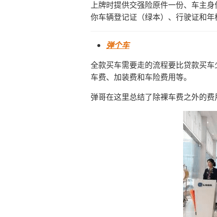
上牌时提供交强险原件一份、车主身
你车辆登记证（绿本）、行驶证和年
弹个车
全款买车需要走的流程要比贷款买车
车费、加装费和车险费用等。
弹哥在这里总结了除裸车费之外的费