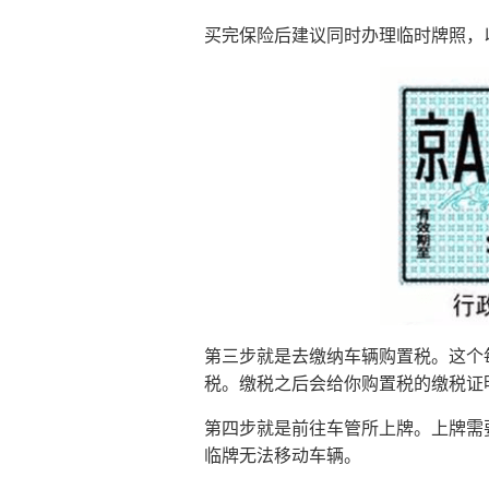
买完保险后建议同时办理临时牌照，
第三步就是去缴纳车辆购置税。这个
税。缴税之后会给你购置税的缴税证
第四步就是前往车管所上牌。上牌需
临牌无法移动车辆。