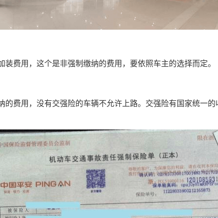
加装费用，这个是非强制缴纳的费用，要依照车主的选择而定。
纳的费用，没有交强险的车辆不允许上路。交强险有国家统一的收