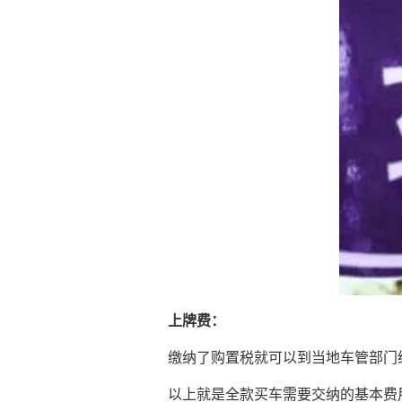
上牌费：
缴纳了购置税就可以到当地车管部门
以上就是全款买车需要交纳的基本费