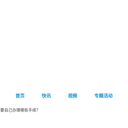
首页
快讯
视频
专题活动
需要自己办理哪些手续？