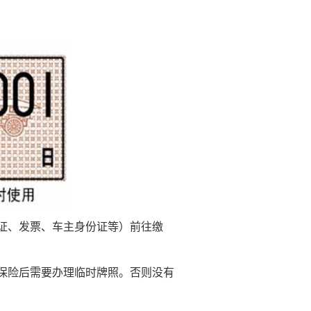
证、发票、车主身份证等）前往缴
保险后需要办理临时牌照。否则没有