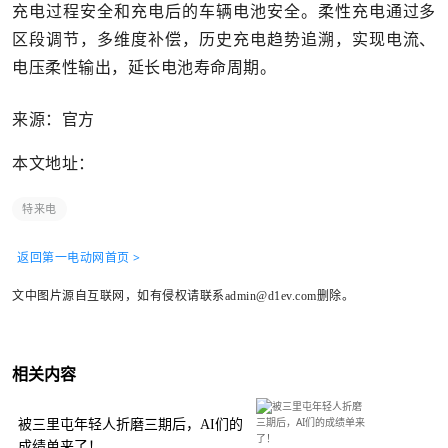
充电过程安全和充电后的车辆电池安全。柔性充电通过多
区段调节，多维度补偿，历史充电趋势追溯，实现电流、
电压柔性输出，延长电池寿命周期。
来源：官方
本文地址：
特来电
返回第一电动网首页 >
文中图片源自互联网，如有侵权请联系admin@d1ev.com删除。
相关内容
被三里屯年轻人折磨三期后，AI们的
成绩单来了！