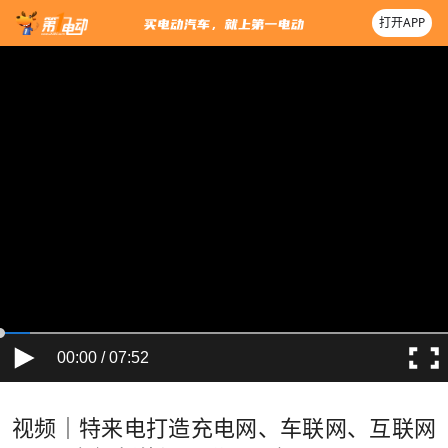
打开APP
00:00 / 07:52
视频｜特来电打造充电网、车联网、互联网