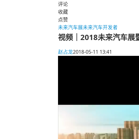
评论
收藏
点赞
未来汽车展
未来汽车开发者
视频｜2018未来汽车展
赵占龙
2018-05-11 13:41