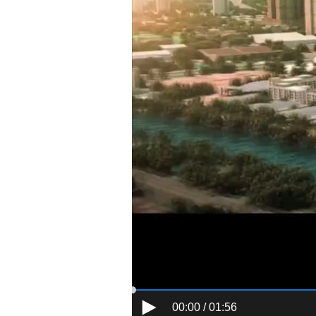
00:00 / 01:56