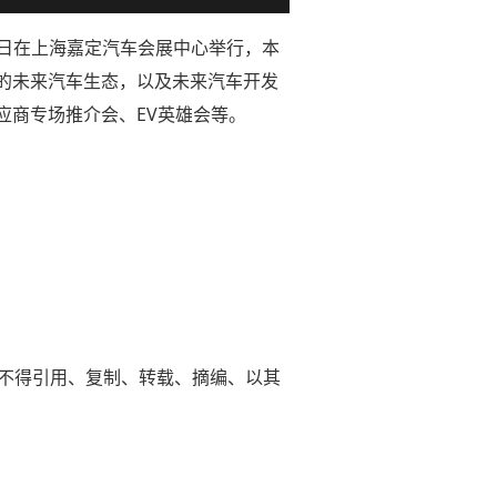
14日在上海嘉定汽车会展中心举行，本
的未来汽车生态，以及未来汽车开发
应商专场推介会、EV英雄会等。
平台不得引用、复制、转载、摘编、以其