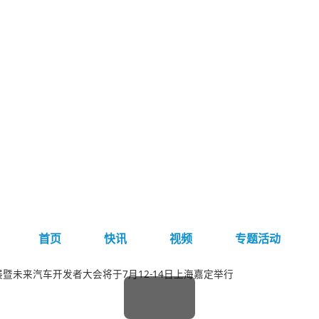
首页
快讯
视频
专题活动
展暨未来汽车开发者大会将于7月12-14日上海嘉定举行