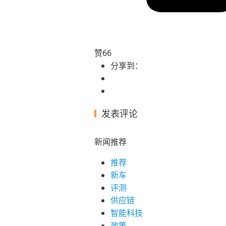
赞
66
分享到：
发表评论
新闻推荐
推荐
新车
评测
供应链
智能科技
政策