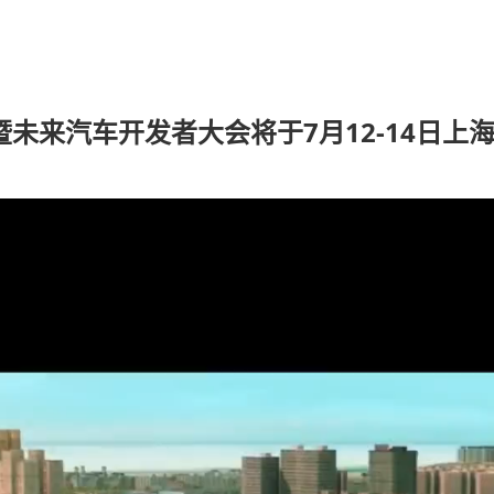
暨未来汽车开发者大会将于7月12-14日上