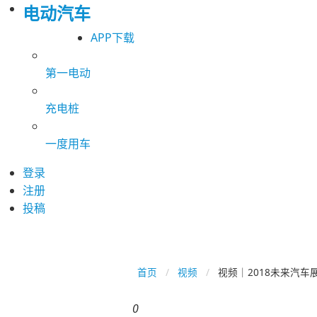
电动汽车
APP下载
第一电动
充电桩
一度用车
登录
注册
投稿
首页
视频
视频｜2018未来汽车
0