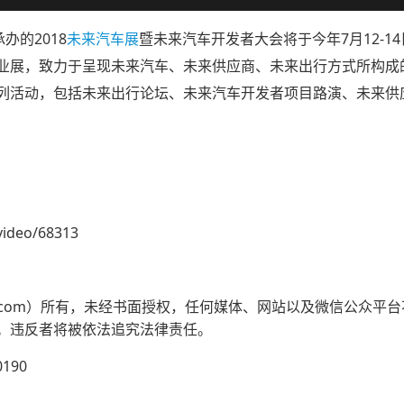
办的2018
未来汽车展
暨未来汽车开发者大会将于今年7月12-
业展，致力于呈现未来汽车、未来供应商、未来出行方式所构成
列活动，包括未来出行论坛、未来汽车开发者项目路演、未来供
video/68313
ev.com）所有，未经书面授权，任何媒体、网站以及微信公众
。违反者将被依法追究法律责任。
190