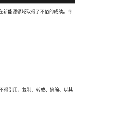
在新能源领域取得了不俗的成绩。今
平台不得引用、复制、转载、摘编、以其