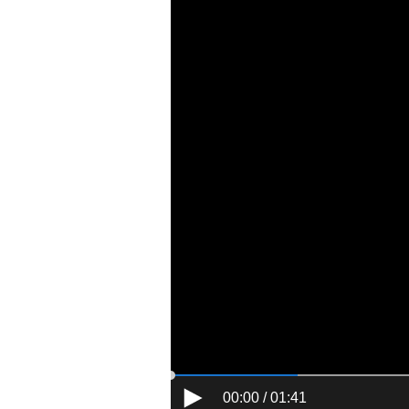
00:00 / 01:41