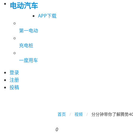
电动汽车
APP下载
第一电动
充电桩
一度用车
登录
注册
投稿
首页
视频
分分钟带你了解腾势40
0