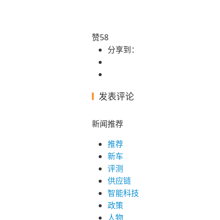
赞
58
分享到：
发表评论
新闻推荐
推荐
新车
评测
供应链
智能科技
政策
人物