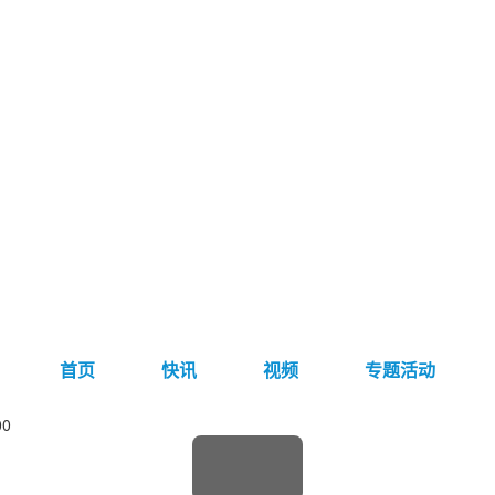
首页
快讯
视频
专题活动
0