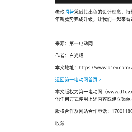
老款
腾势
凭借其出色的设计理念、持
年新腾势完成升级，让我们一起来看
来源：第一电动网
作者：白光耀
本文地址：
https://www.d1ev.com/
返回第一电动网首页 >
本文版权为第一电动网（www.d1
他任何方式使用上述内容或建立镜像
版权合作及网站合作电话：17001180
收藏