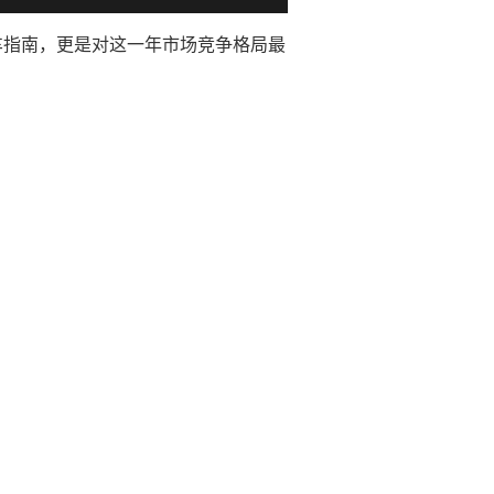
购车指南，更是对这一年市场竞争格局最