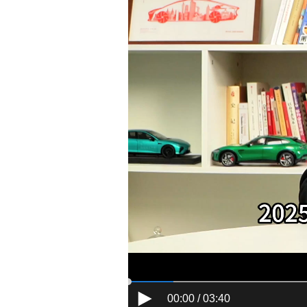
00:00 / 03:40