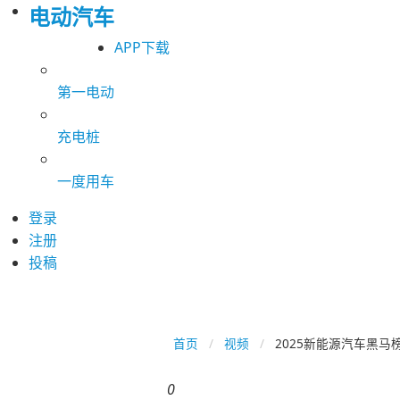
电动汽车
APP下载
第一电动
充电桩
一度用车
登录
注册
投稿
首页
视频
2025新能源汽车黑马
0