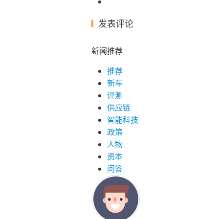
发表评论
新闻推荐
推荐
新车
评测
供应链
智能科技
政策
人物
资本
问答