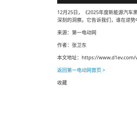
12月25日，《2025年度新能源
深刻的洞察。它告诉我们，谁在逆势
来源：第一电动网
作者：张卫东
本文地址：
https://www.d1ev.com/
返回第一电动网首页 >
收藏