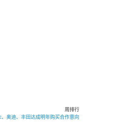
周排行
大众、奥迪、丰田达成明年购买合作意向