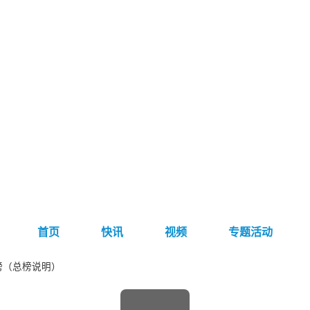
首页
快讯
视频
专题活动
榜（总榜说明）