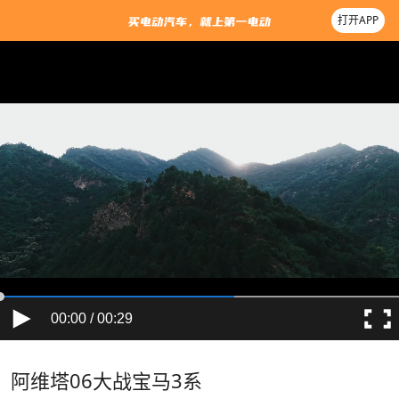
打开APP
00:00 / 00:29
阿维塔06大战宝马3系